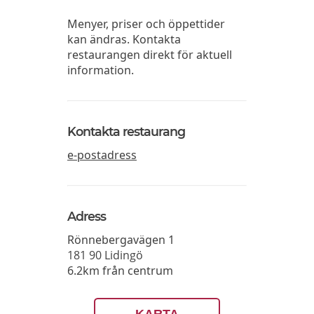
Menyer, priser och öppettider
kan ändras. Kontakta
restaurangen direkt för aktuell
information.
Kontakta restaurang
e-postadress
Adress
Rönnebergavägen 1
181 90
Lidingö
6.2km från centrum