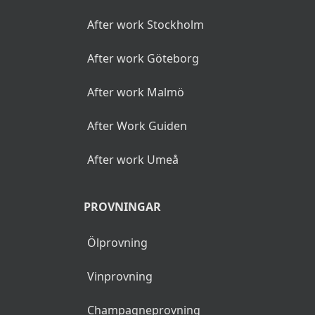
After work Stockholm
After work Göteborg
After work Malmö
After Work Guiden
After work Umeå
PROVNINGAR
Ölprovning
Vinprovning
Champagneprovning