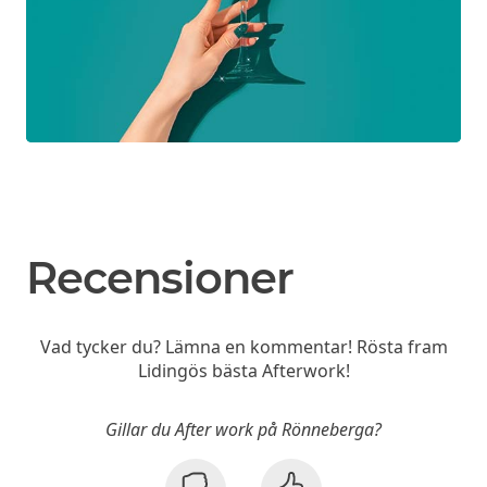
Recensioner
Vad tycker du? Lämna en kommentar! Rösta fram
Lidingös bästa Afterwork!
Gillar du After work på Rönneberga?