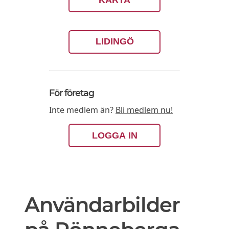
KARTA
LIDINGÖ
För företag
Inte medlem än?
Bli medlem nu!
LOGGA IN
Användarbilder