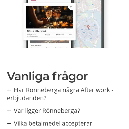
Vanliga frågor
Har Rönneberga några After work -
erbjudanden?
Var ligger Rönneberga?
Vilka betalmedel accepterar