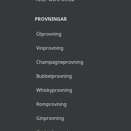
PROVNINGAR
Ölprovning
Vinprovning
Champagneprovning
Bubbelprovning
Whiskyprovning
Romprovning
Ginprovning