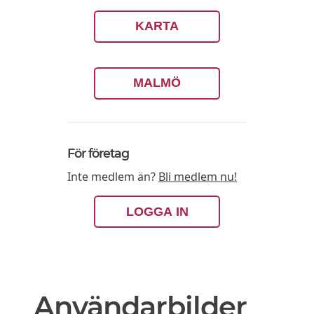
KARTA
MALMÖ
För företag
Inte medlem än?
Bli medlem nu!
LOGGA IN
Användarbilder