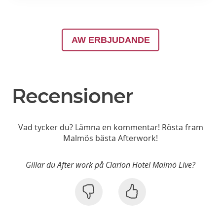
AW ERBJUDANDE
Recensioner
Vad tycker du? Lämna en kommentar! Rösta fram
Malmös bästa Afterwork!
Gillar du After work på Clarion Hotel Malmö Live?