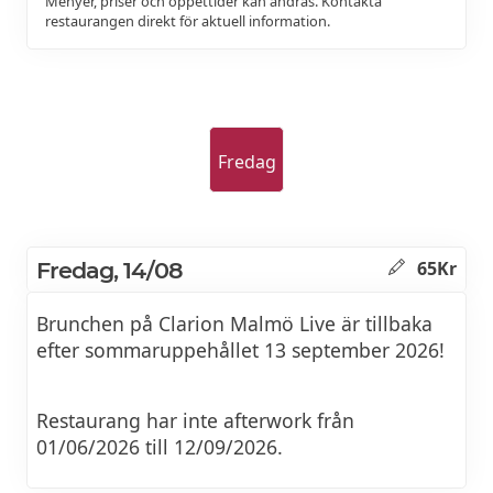
Menyer, priser och öppettider kan ändras. Kontakta
restaurangen direkt för aktuell information.
Fredag
Fredag, 14/08
65Kr
Brunchen på Clarion Malmö Live är tillbaka
efter sommaruppehållet 13 september 2026!
Restaurang har inte afterwork från
01/06/2026 till 12/09/2026.