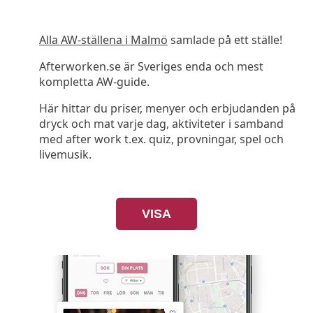
Alla AW-ställena i Malmö
samlade på ett ställe!
Afterworken.se är Sveriges enda och mest
kompletta AW-guide.
Här hittar du priser, menyer och erbjudanden på
dryck och mat varje dag, aktiviteter i samband
med after work t.ex. quiz, provningar, spel och
livemusik.
VISA