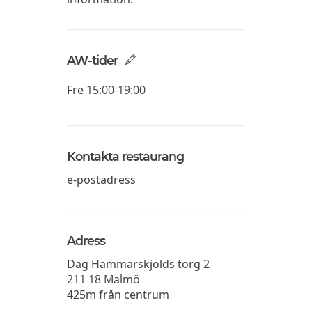
AW-tider
Fre
15:00-19:00
Kontakta restaurang
e-postadress
Adress
Dag Hammarskjölds torg 2
211 18
Malmö
425m från centrum