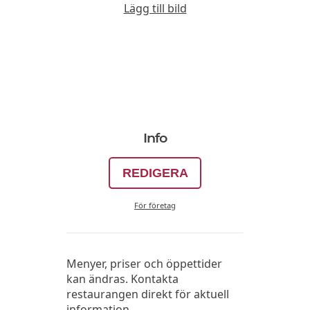
Lägg till bild
Info
REDIGERA
För företag
Menyer, priser och öppettider
kan ändras. Kontakta
restaurangen direkt för aktuell
information.