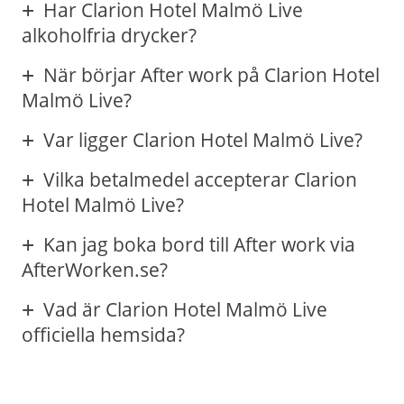
Har Clarion Hotel Malmö Live
alkoholfria drycker?
När börjar After work på Clarion Hotel
Malmö Live?
Var ligger Clarion Hotel Malmö Live?
Vilka betalmedel accepterar Clarion
Hotel Malmö Live?
Kan jag boka bord till After work via
AfterWorken.se?
Vad är Clarion Hotel Malmö Live
officiella hemsida?