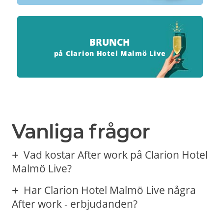
BRUNCH
på Clarion Hotel Malmö Live
Vanliga frågor
Vad kostar After work på Clarion Hotel
Malmö Live?
Har Clarion Hotel Malmö Live några
After work - erbjudanden?