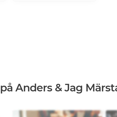
 på Anders & Jag Märst