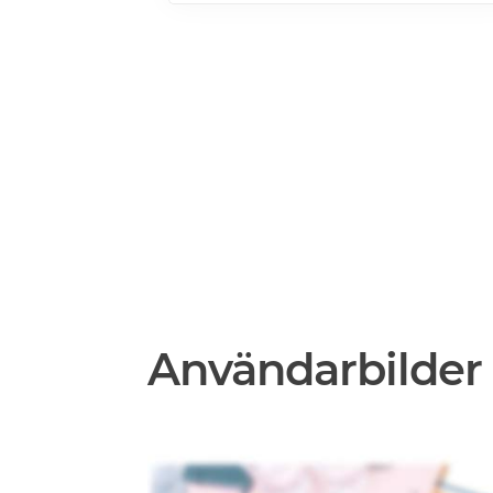
Användarbilder