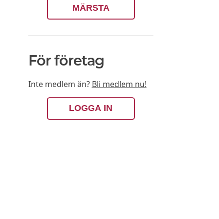
MÄRSTA
För företag
Inte medlem än?
Bli medlem nu!
LOGGA IN