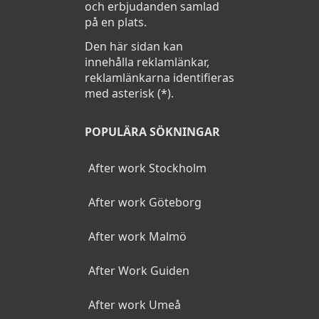
och erbjudanden samlad
på en plats.
Den här sidan kan
innehålla reklamlänkar,
reklamlänkarna identifieras
med asterisk (*).
POPULÄRA SÖKNINGAR
After work Stockholm
After work Göteborg
After work Malmö
After Work Guiden
After work Umeå