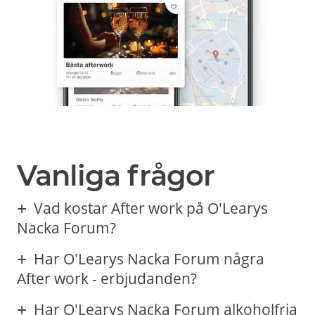
Vanliga frågor
Vad kostar After work på O'Learys
Nacka Forum?
Har O'Learys Nacka Forum några
After work - erbjudanden?
Har O'Learys Nacka Forum alkoholfria