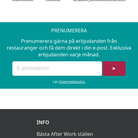
PRENUMERERA
Prenumerera gärna på erbjudanden från
restauranger och få dem direkt i din e-post. Exklusiva
erbjudanden varje månad.
►
Läs
Integritetspolicy
INFO
Bästa After Work ställen