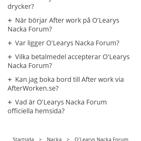
drycker?
När börjar After work på O'Learys
Nacka Forum?
Var ligger O'Learys Nacka Forum?
Vilka betalmedel accepterar O'Learys
Nacka Forum?
Kan jag boka bord till After work via
AfterWorken.se?
Vad är O'Learys Nacka Forum
officiella hemsida?
Startsida
>
Nacka
>
O'Learys Nacka Forum