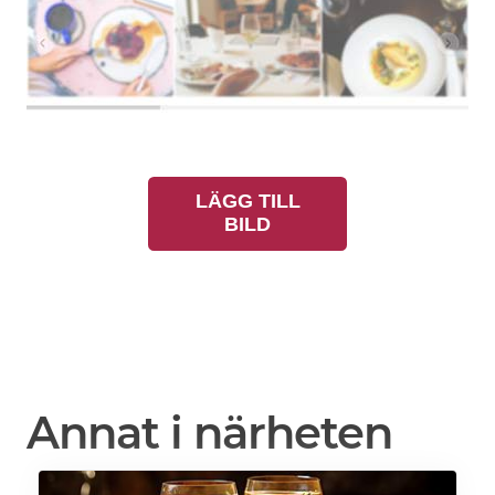
LÄGG TILL
BILD
Annat i närheten