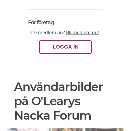
För företag
Inte medlem än?
Bli medlem nu!
LOGGA IN
Användarbilder
på O'Learys
Nacka Forum