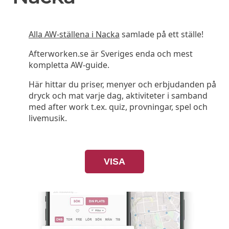
Alla AW-ställena i Nacka
samlade på ett ställe!
Afterworken.se är Sveriges enda och mest
kompletta AW-guide.
Här hittar du priser, menyer och erbjudanden på
dryck och mat varje dag, aktiviteter i samband
med after work t.ex. quiz, provningar, spel och
livemusik.
VISA