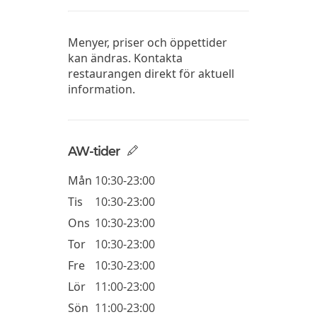
Menyer, priser och öppettider
kan ändras. Kontakta
restaurangen direkt för aktuell
information.
AW-tider
Mån
10:30-23:00
Tis
10:30-23:00
Ons
10:30-23:00
Tor
10:30-23:00
Fre
10:30-23:00
Lör
11:00-23:00
Sön
11:00-23:00