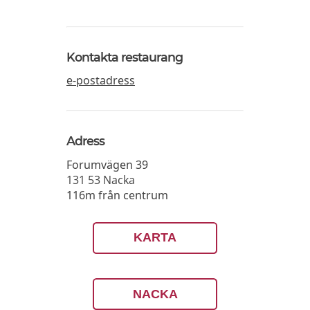
Kontakta restaurang
e-postadress
Adress
Forumvägen 39
131 53
Nacka
116m från centrum
KARTA
NACKA