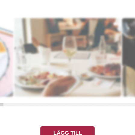
LÄGG TILL