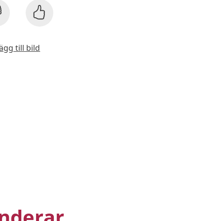
ägg till bild
nderar