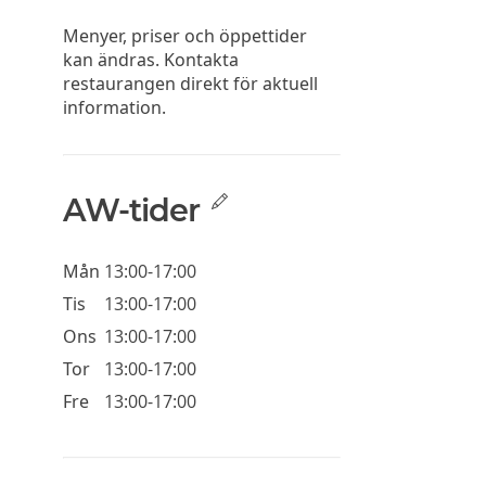
Menyer, priser och öppettider
kan ändras. Kontakta
restaurangen direkt för aktuell
information.
AW-tider
Mån
13:00-17:00
Tis
13:00-17:00
Ons
13:00-17:00
Tor
13:00-17:00
Fre
13:00-17:00