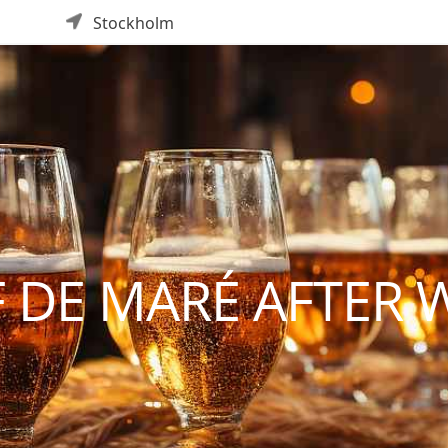
Stockholm
F DE MARÉ AFTER