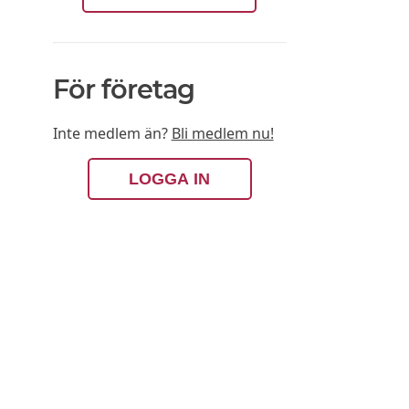
För företag
Inte medlem än?
Bli medlem nu!
LOGGA IN