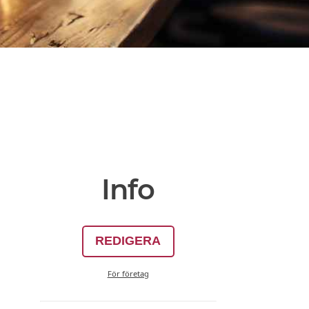
Info
REDIGERA
För företag