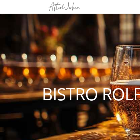
BISTRO ROL