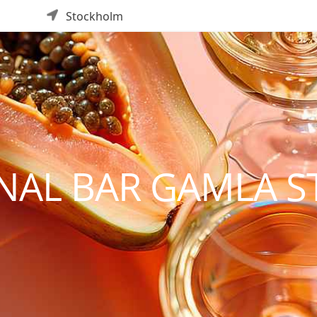
Stockholm
NAL BAR GAMLA S