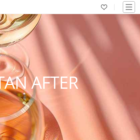
TAN AFTER