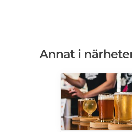
Annat i närhete