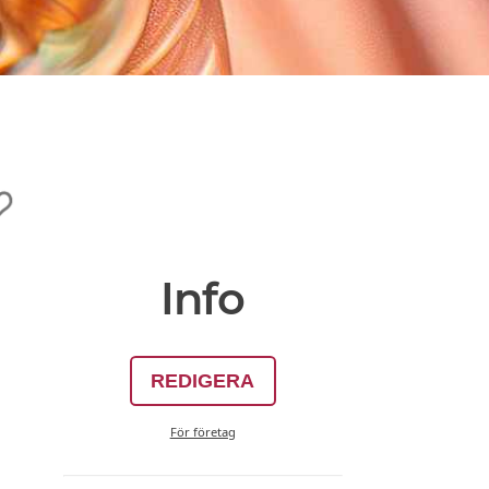
Info
REDIGERA
För företag