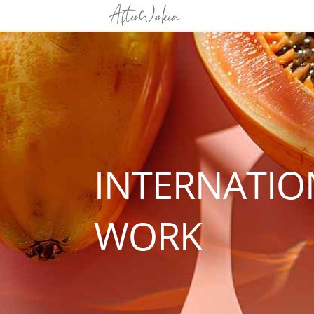
INTERNATIO
WORK