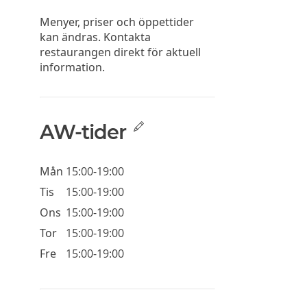
Menyer, priser och öppettider
kan ändras. Kontakta
restaurangen direkt för aktuell
information.
AW-tider
Mån
15:00-19:00
Tis
15:00-19:00
Ons
15:00-19:00
Tor
15:00-19:00
Fre
15:00-19:00