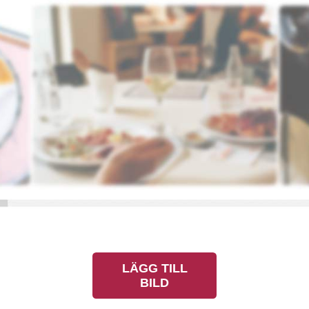
LÄGG TILL
BILD