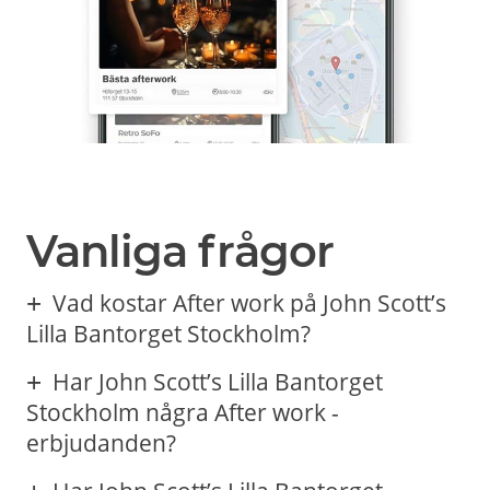
Vanliga frågor
Vad kostar After work på John Scott’s
Lilla Bantorget Stockholm?
Har John Scott’s Lilla Bantorget
Stockholm några After work -
erbjudanden?