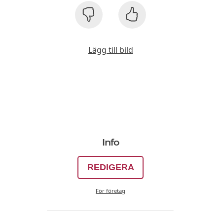
Lägg till bild
Info
REDIGERA
För företag