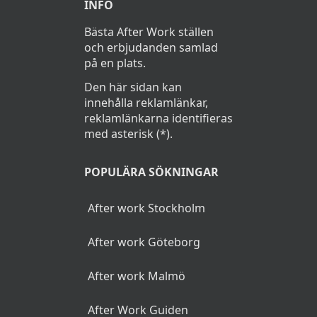
INFO
Bästa After Work ställen
och erbjudanden samlad
på en plats.
Den här sidan kan
innehålla reklamlänkar,
reklamlänkarna identifieras
med asterisk (*).
POPULÄRA SÖKNINGAR
After work Stockholm
After work Göteborg
After work Malmö
After Work Guiden