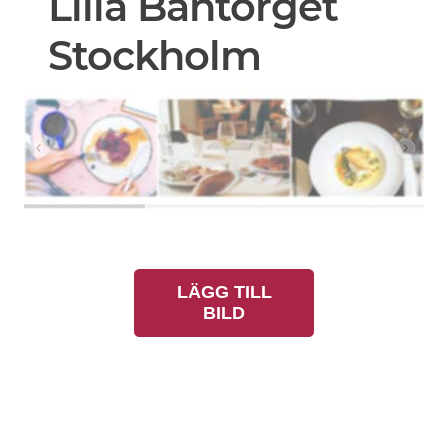
Lilla Bantorget
Stockholm
LÄGG TILL
BILD