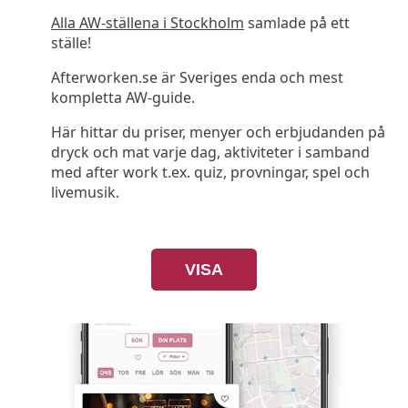
Alla AW-ställena i Stockholm
samlade på ett
ställe!
Afterworken.se är Sveriges enda och mest
kompletta AW-guide.
Här hittar du priser, menyer och erbjudanden på
dryck och mat varje dag, aktiviteter i samband
med after work t.ex. quiz, provningar, spel och
livemusik.
VISA