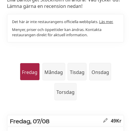
Lämna gärna en recension nedan!
Det här är inte restaurangens officiella webbplats.
Läs mer.
Menyer, priser och öppettider kan ändras. Kontakta
restaurangen direkt för aktuell information.
Fredag
Måndag
Tisdag
Onsdag
Torsdag
Fredag, 07/08
49Kr