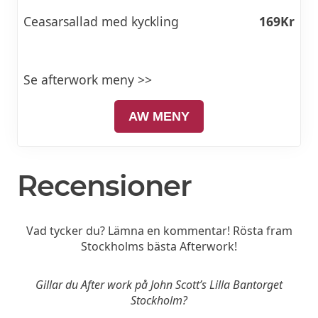
Ceasarsallad med kyckling
169Kr
Se afterwork meny >>
AW MENY
Recensioner
Vad tycker du? Lämna en kommentar! Rösta fram
Stockholms bästa Afterwork!
Gillar du After work på John Scott’s Lilla Bantorget
Stockholm?