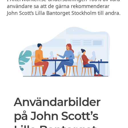
användare sa att de gärna rekommenderar
John Scott’s Lilla Bantorget Stockholm till andra.
Användarbilder
på John Scott’s