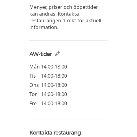
Menyer, priser och öppettider
kan ändras. Kontakta
restaurangen direkt för aktuell
information.
AW-tider
Mån
14:00-18:00
Tis
14:00-18:00
Ons
14:00-18:00
Tor
14:00-18:00
Fre
14:00-18:00
Kontakta restaurang