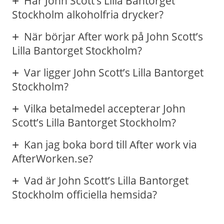
Har John Scott’s Lilla Bantorget
Stockholm alkoholfria drycker?
När börjar After work på John Scott’s
Lilla Bantorget Stockholm?
Var ligger John Scott’s Lilla Bantorget
Stockholm?
Vilka betalmedel accepterar John
Scott’s Lilla Bantorget Stockholm?
Kan jag boka bord till After work via
AfterWorken.se?
Vad är John Scott’s Lilla Bantorget
Stockholm officiella hemsida?