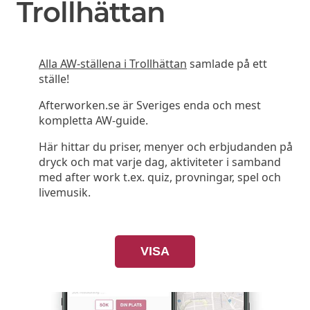
Trollhättan
Alla AW-ställena i Trollhättan
samlade på ett
ställe!
Afterworken.se är Sveriges enda och mest
kompletta AW-guide.
Här hittar du priser, menyer och erbjudanden på
dryck och mat varje dag, aktiviteter i samband
med after work t.ex. quiz, provningar, spel och
livemusik.
VISA