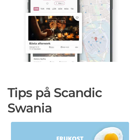
Tips på Scandic
Swania
FRUKOST