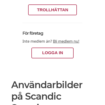
TROLLHÄTTAN
För företag
Inte medlem än?
Bli medlem nu!
LOGGA IN
Användarbilder
på Scandic