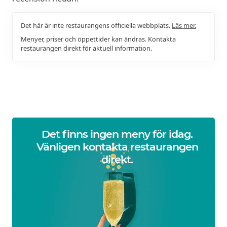
Det här är inte restaurangens officiella webbplats.
Läs mer.
Menyer, priser och öppettider kan ändras. Kontakta
restaurangen direkt för aktuell information.
Det finns ingen meny för idag.
Vänligen kontakta restaurangen
direkt.