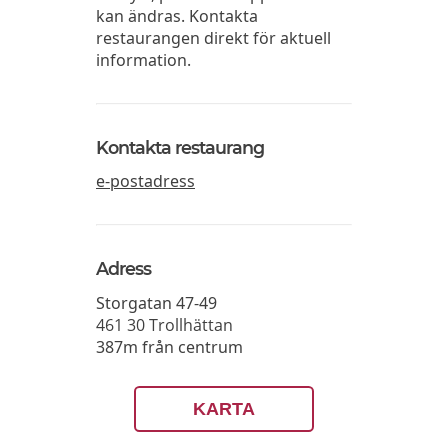
kan ändras. Kontakta
restaurangen direkt för aktuell
information.
Kontakta restaurang
e-postadress
Adress
Storgatan 47-49
461 30
Trollhättan
387m från centrum
KARTA