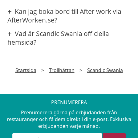
Kan jag boka bord till After work via
AfterWorken.se?
Vad är Scandic Swania officiella
hemsida?
Startsida
>
Trollhättan
>
Scandic Swania
PRENUMERERA
Prenumerera gärna på erbjudanden från
restauranger och få dem direkt i din e-post. Exklusiva
erbjudanden varje månad.