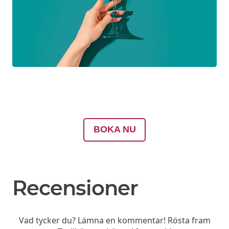
BOKA NU
Recensioner
Vad tycker du? Lämna en kommentar! Rösta fram