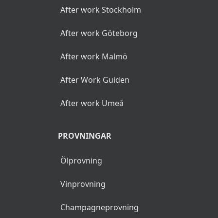
After work Stockholm
After work Göteborg
After work Malmö
After Work Guiden
After work Umeå
PROVNINGAR
Ölprovning
Vinprovning
Champagneprovning