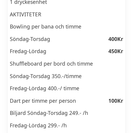
1 dryckesenhet
AKTIVITETER
Bowling per bana och timme
Söndag-Torsdag
400Kr
Fredag-Lördag
450Kr
Shuffleboard per bord och timme
Söndag-Torsdag 350.-/timme
Fredag-Lördag 400.-/ timme
Dart per timme per person
100Kr
Biljard Söndag-Torsdag 249.- /h
Fredag-Lördag 299.- /h