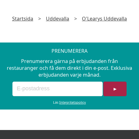
Startsida
>
Uddevalla
>
O'Learys Uddevalla
PRENUMERERA
Prenumerera gärna på erbjudanden från
restauranger och få dem direkt i din e-post. Exklusiva
erbjudanden varje månad.
►
Läs
Integritetspolicy