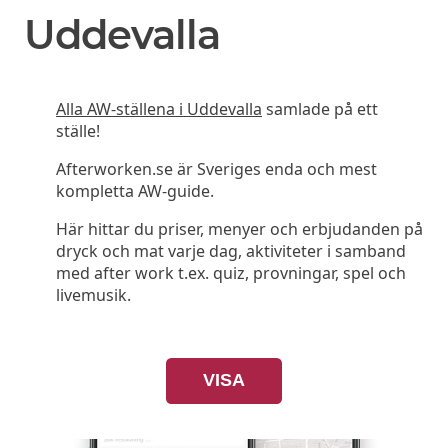
Uddevalla
Alla AW-ställena i Uddevalla
samlade på ett
ställe!
Afterworken.se är Sveriges enda och mest
kompletta AW-guide.
Här hittar du priser, menyer och erbjudanden på
dryck och mat varje dag, aktiviteter i samband
med after work t.ex. quiz, provningar, spel och
livemusik.
VISA