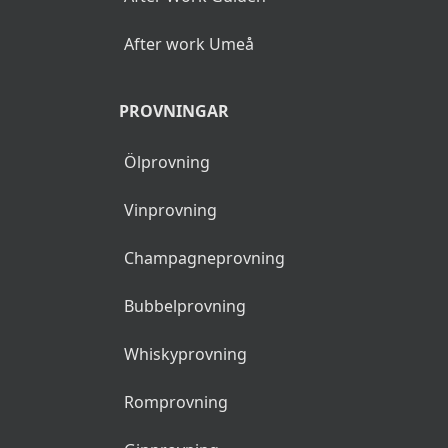
After work Umeå
PROVNINGAR
Ölprovning
Vinprovning
Champagneprovning
Bubbelprovning
Whiskyprovning
Romprovning