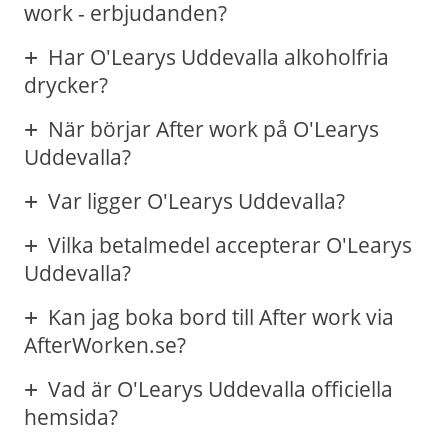
work - erbjudanden?
Har O'Learys Uddevalla alkoholfria
drycker?
När börjar After work på O'Learys
Uddevalla?
Var ligger O'Learys Uddevalla?
Vilka betalmedel accepterar O'Learys
Uddevalla?
Kan jag boka bord till After work via
AfterWorken.se?
Vad är O'Learys Uddevalla officiella
hemsida?