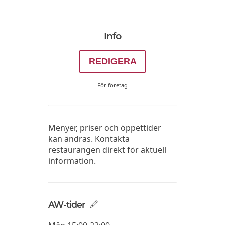
Info
REDIGERA
För företag
Menyer, priser och öppettider
kan ändras. Kontakta
restaurangen direkt för aktuell
information.
AW-tider