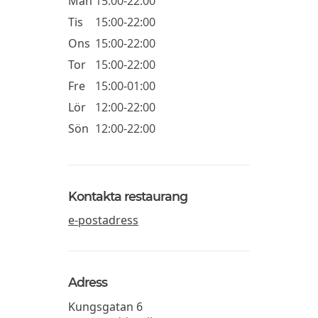
Mån
15:00-22:00
Tis
15:00-22:00
Ons
15:00-22:00
Tor
15:00-22:00
Fre
15:00-01:00
Lör
12:00-22:00
Sön
12:00-22:00
Kontakta restaurang
e-postadress
Adress
Kungsgatan 6