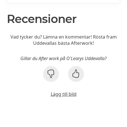
Recensioner
Vad tycker du? Lämna en kommentar! Rösta fram
Uddevallas bästa Afterwork!
Gillar du After work på O'Learys Uddevalla?
Lägg till bild