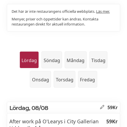
Det här är inte restaurangens officiella webbplats.
Läs mer.
Menyer, priser och öppettider kan ändras. Kontakta
restaurangen direkt för aktuell information.
Lördag
Söndag
Måndag
Tisdag
Onsdag
Torsdag
Fredag
Lördag, 08/08
59Kr
After work på O'Learys i City Gallerian
59Kr