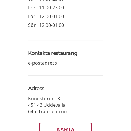
Fre
11:00-23:00
Lör
12:00-01:00
Sön
12:00-01:00
Kontakta restaurang
e-postadress
Adress
Kungstorget 3
451 43
Uddevalla
64m från centrum
KARTA