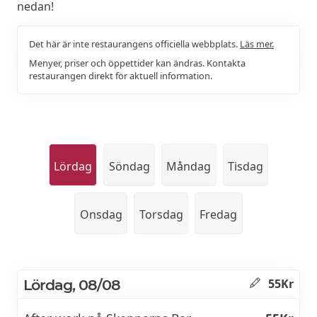
nedan!
Det här är inte restaurangens officiella webbplats.
Läs mer.
Menyer, priser och öppettider kan ändras. Kontakta
restaurangen direkt för aktuell information.
Lördag
Söndag
Måndag
Tisdag
Onsdag
Torsdag
Fredag
Lördag, 08/08
55Kr