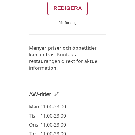
REDIGERA
För företag
Menyer, priser och öppettider
kan ändras. Kontakta
restaurangen direkt för aktuell
information.
AW-tider
Mån
11:00-23:00
Tis
11:00-23:00
Ons
11:00-23:00
Tor
11:00-23:00