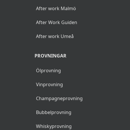
After work Malmö
After Work Guiden
After work Umeå
PROVNINGAR
Ölprovning
Vinprovning
Champagneprovning
Bubbelprovning
Whiskyprovning