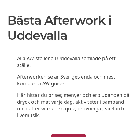
Bästa Afterwork i
Uddevalla
Alla AW-ställena i Uddevalla
samlade på ett
ställe!
Afterworken.se är Sveriges enda och mest
kompletta AW-guide.
Här hittar du priser, menyer och erbjudanden på
dryck och mat varje dag, aktiviteter i samband
med after work t.ex. quiz, provningar, spel och
livemusik.