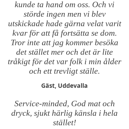
kunde ta hand om oss. Och vi
störde ingen men vi blev
utskickade hade gärna velat varit
kvar för att få fortsätta se dom.
Tror inte att jag kommer besöka
det stället mer och det är lite
tråkigt för det var folk i min ålder
och ett trevligt ställe.
Gäst, Uddevalla
Service-minded, God mat och
dryck, sjukt härlig känsla i hela
stället!