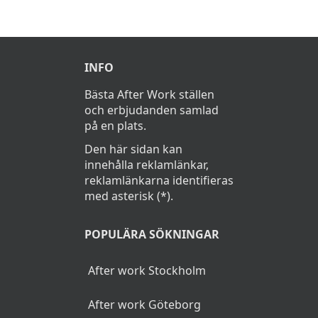
INFO
Bästa After Work ställen
och erbjudanden samlad
på en plats.
Den här sidan kan
innehålla reklamlänkar,
reklamlänkarna identifieras
med asterisk (*).
POPULÄRA SÖKNINGAR
After work Stockholm
After work Göteborg