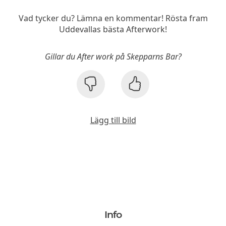
Vad tycker du? Lämna en kommentar! Rösta fram
Uddevallas bästa Afterwork!
Gillar du After work på Skepparns Bar?
Lägg till bild
Info