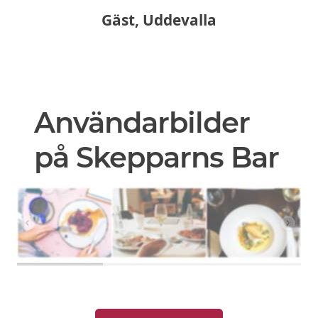
Gäst, Uddevalla
Användarbilder
på Skepparns Bar