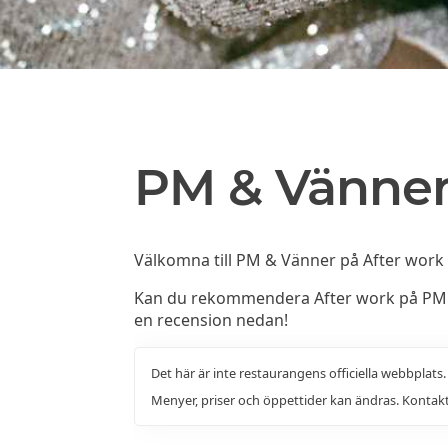
PM & Vänne
Välkomna till PM & Vänner på After work 
Kan du rekommendera After work på PM &
en recension nedan!
Det här är inte restaurangens officiella webbplats
Menyer, priser och öppettider kan ändras. Kontakt