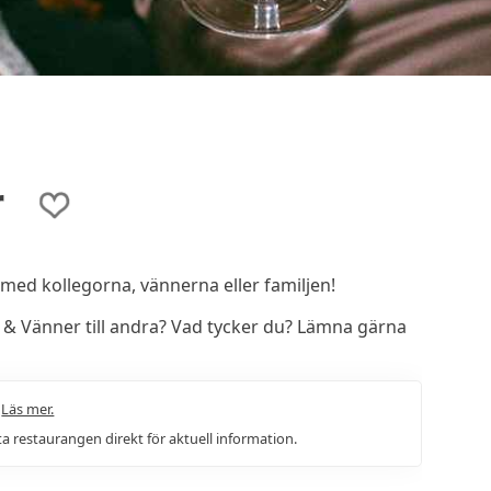
r
med kollegorna, vännerna eller familjen!
 Vänner till andra? Vad tycker du? Lämna gärna
.
Läs mer.
a restaurangen direkt för aktuell information.