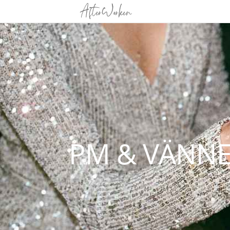
PM & VÄNNE