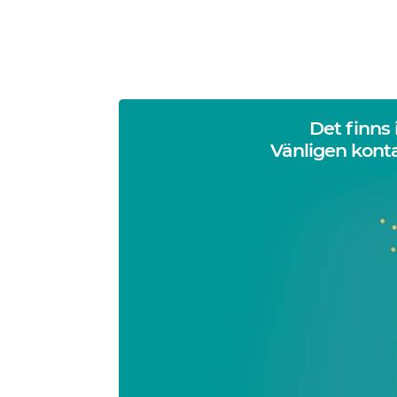
Det finns
Vänligen konta