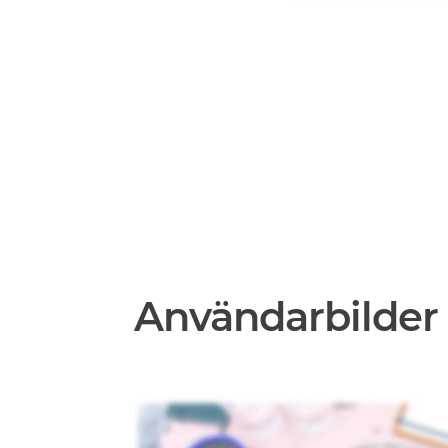
Användarbilder