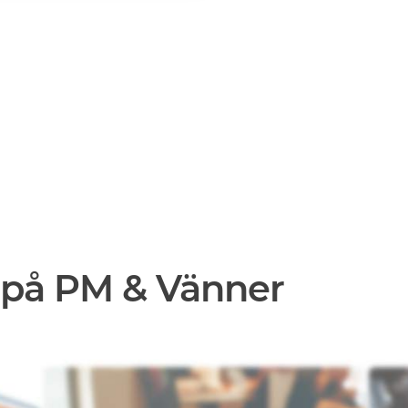
 på PM & Vänner