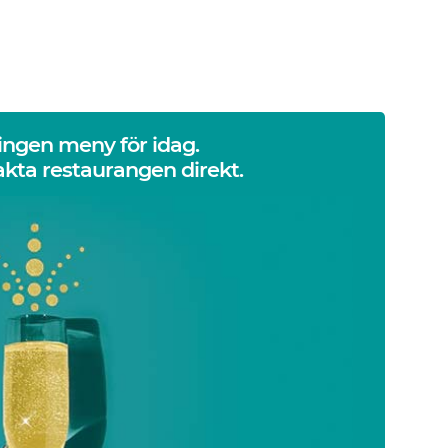
 ingen meny för idag.
kta restaurangen direkt.