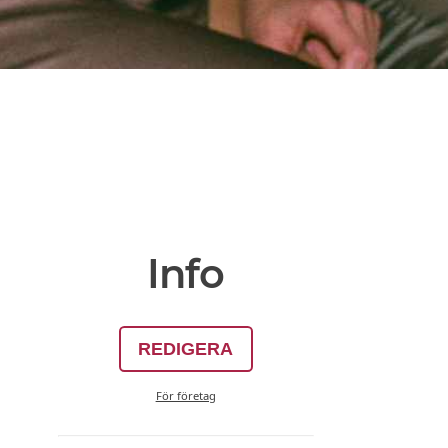
Info
REDIGERA
För företag