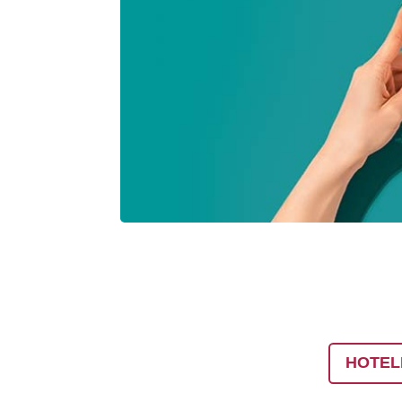
HOTEL