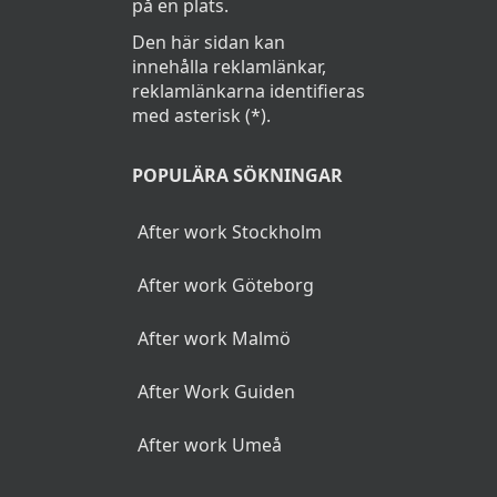
på en plats.
Den här sidan kan
innehålla reklamlänkar,
reklamlänkarna identifieras
med asterisk (*).
POPULÄRA SÖKNINGAR
After work Stockholm
After work Göteborg
After work Malmö
After Work Guiden
After work Umeå