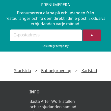
PRENUMERERA
Prenumerera gärna på erbjudanden från
restauranger och få dem direkt i din e-post. Exklusiva
erbjudanden varje månad.
►
Läs
Integritetspolicy
Startsida
>
Bubbelprovning
>
Karlstad
INFO
Bästa After Work ställen
och erbjudanden samlad