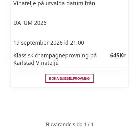
Vinatelje på utvalda datum från
DATUM 2026
19 september 2026 kl 21:00
Klassisk champagneprovning på
645Kr
Karlstad Vinateljé
BOKA BUBBELPROVNING
Nuvarande sida 1 / 1