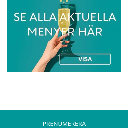
PRENUMERERA