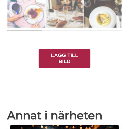
LÄGG TILL
BILD
Annat i närheten