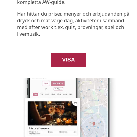
kompletta AW-guide.
Här hittar du priser, menyer och erbjudanden på
dryck och mat varje dag, aktiviteter i samband
med after work t.ex. quiz, provningar, spel och
livemusik.
VISA