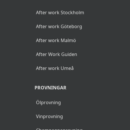
After work Stockholm
After work Göteborg
After work Malmö
After Work Guiden
After work Umeå
PROVNINGAR
Ölprovning
Vinprovning