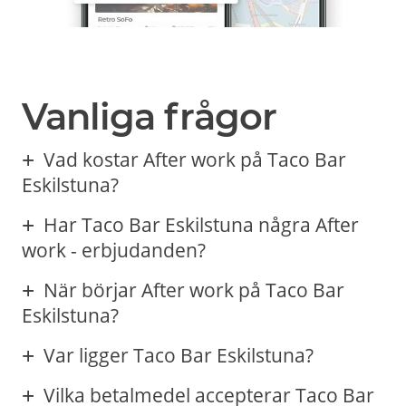
Vanliga frågor
Vad kostar After work på Taco Bar
Eskilstuna?
Har Taco Bar Eskilstuna några After
work - erbjudanden?
När börjar After work på Taco Bar
Eskilstuna?
Var ligger Taco Bar Eskilstuna?
Vilka betalmedel accepterar Taco Bar