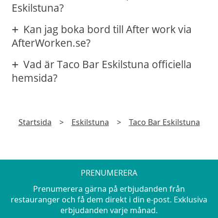
Eskilstuna?
Kan jag boka bord till After work via
AfterWorken.se?
Vad är Taco Bar Eskilstuna officiella
hemsida?
Startsida
>
Eskilstuna
>
Taco Bar Eskilstuna
PRENUMERERA
Prenumerera gärna på erbjudanden från
restauranger och få dem direkt i din e-post. Exklusiva
erbjudanden varje månad.