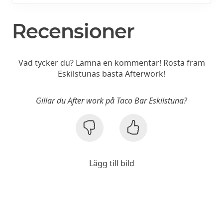
Recensioner
Vad tycker du? Lämna en kommentar! Rösta fram
Eskilstunas bästa Afterwork!
Gillar du After work på Taco Bar Eskilstuna?
Lägg till bild