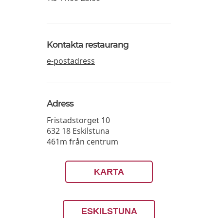
Kontakta restaurang
e-postadress
Adress
Fristadstorget 10
632 18
Eskilstuna
461m från centrum
KARTA
ESKILSTUNA