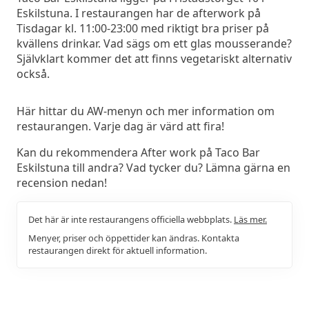
Eskilstuna. I restaurangen har de afterwork på
Tisdagar kl. 11:00-23:00 med riktigt bra priser på
kvällens drinkar. Vad sägs om ett glas mousserande?
Självklart kommer det att finns vegetariskt alternativ
också.
Här hittar du AW-menyn och mer information om
restaurangen. Varje dag är värd att fira!
Kan du rekommendera After work på Taco Bar
Eskilstuna till andra? Vad tycker du? Lämna gärna en
recension nedan!
Det här är inte restaurangens officiella webbplats.
Läs mer.
Menyer, priser och öppettider kan ändras. Kontakta
restaurangen direkt för aktuell information.