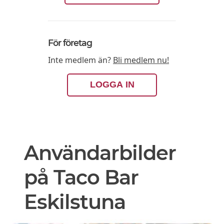
För företag
Inte medlem än?
Bli medlem nu!
LOGGA IN
Användarbilder
på Taco Bar
Eskilstuna