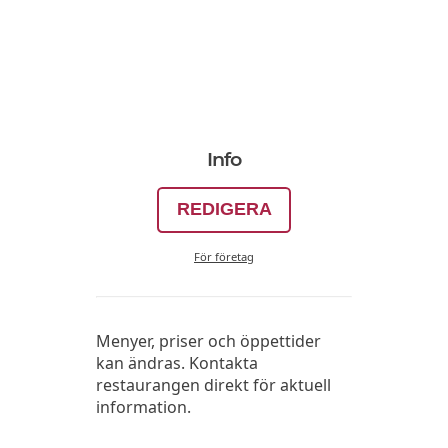
Info
REDIGERA
För företag
Menyer, priser och öppettider
kan ändras. Kontakta
restaurangen direkt för aktuell
information.