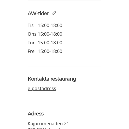
AW-tider
Tis
15:00-18:00
Ons
15:00-18:00
Tor
15:00-18:00
Fre
15:00-18:00
Kontakta restaurang
e-postadress
Adress
Kajpromenaden 21