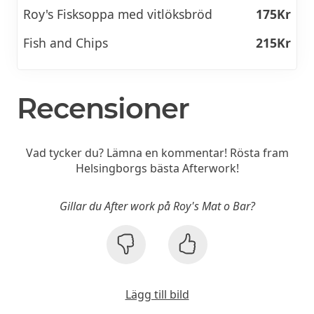
Roy's Fisksoppa med vitlöksbröd
175Kr
Fish and Chips
215Kr
Recensioner
Vad tycker du? Lämna en kommentar! Rösta fram
Helsingborgs bästa Afterwork!
Gillar du After work på Roy's Mat o Bar?
Lägg till bild