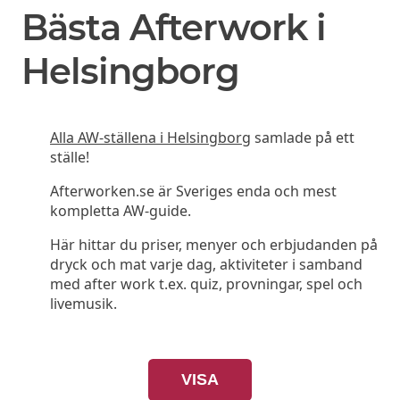
Bästa Afterwork i
Helsingborg
Alla AW-ställena i Helsingborg
samlade på ett
ställe!
Afterworken.se är Sveriges enda och mest
kompletta AW-guide.
Här hittar du priser, menyer och erbjudanden på
dryck och mat varje dag, aktiviteter i samband
med after work t.ex. quiz, provningar, spel och
livemusik.
VISA