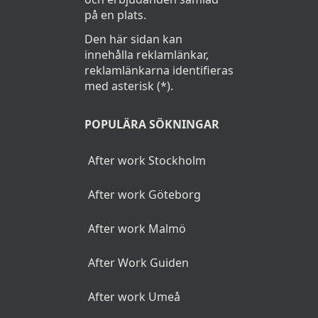
på en plats.
Den här sidan kan
innehålla reklamlänkar,
reklamlänkarna identifieras
med asterisk (*).
POPULÄRA SÖKNINGAR
After work Stockholm
After work Göteborg
After work Malmö
After Work Guiden
After work Umeå