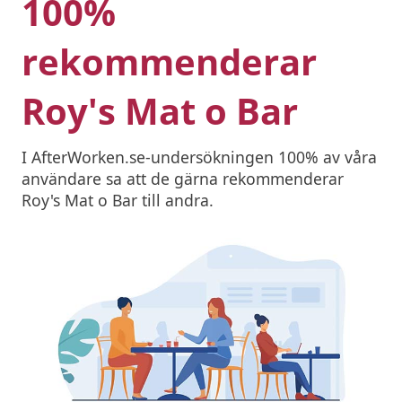
100%
rekommenderar
Roy's Mat o Bar
I AfterWorken.se-undersökningen 100% av våra
användare sa att de gärna rekommenderar
Roy's Mat o Bar till andra.