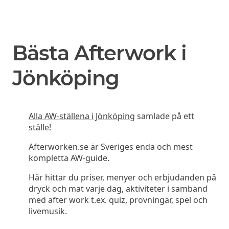
Bästa Afterwork i
Jönköping
Alla AW-ställena i Jönköping
samlade på ett
ställe!
Afterworken.se är Sveriges enda och mest
kompletta AW-guide.
Här hittar du priser, menyer och erbjudanden på
dryck och mat varje dag, aktiviteter i samband
med after work t.ex. quiz, provningar, spel och
livemusik.