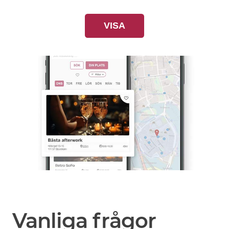
VISA
Vanliga frågor