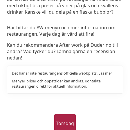
med riktigt bra priser på viner på glas och kvällens
drinkar. Kanske vill du dela på en flaska bubblor?
Här hittar du AW-menyn och mer information om
restaurangen. Varje dag är värd att fira!
Kan du rekommendera After work på Duderino till
andra? Vad tycker du? Lämna gärna en recension
nedan!
Det här är inte restaurangens officiella webbplats.
Läs mer.
Menyer, priser och öppettider kan ändras. Kontakta
restaurangen direkt för aktuell information.
Torsdag