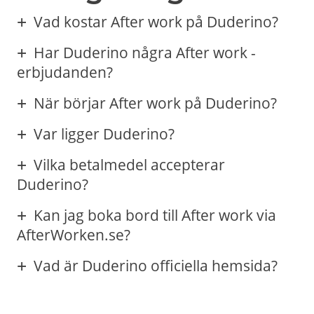
Vad kostar After work på Duderino?
Har Duderino några After work -
erbjudanden?
När börjar After work på Duderino?
Var ligger Duderino?
Vilka betalmedel accepterar
Duderino?
Kan jag boka bord till After work via
AfterWorken.se?
Vad är Duderino officiella hemsida?