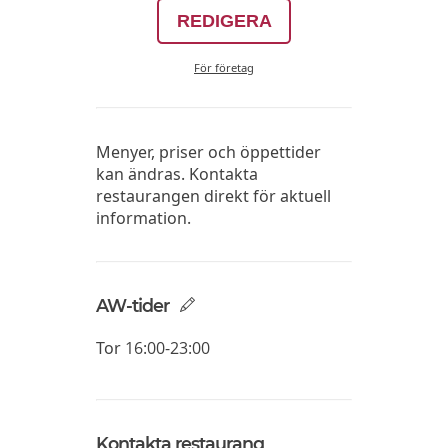
REDIGERA
För företag
Menyer, priser och öppettider
kan ändras. Kontakta
restaurangen direkt för aktuell
information.
AW-tider
Tor
16:00-23:00
Kontakta restaurang