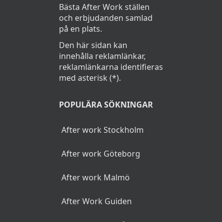
Bästa After Work ställen
och erbjudanden samlad
på en plats.
Den här sidan kan
innehålla reklamlänkar,
reklamlänkarna identifieras
med asterisk (*).
POPULÄRA SÖKNINGAR
After work Stockholm
After work Göteborg
After work Malmö
After Work Guiden