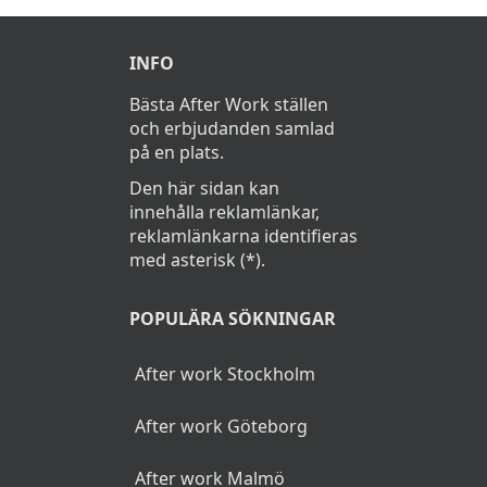
INFO
Bästa After Work ställen
och erbjudanden samlad
på en plats.
Den här sidan kan
innehålla reklamlänkar,
reklamlänkarna identifieras
med asterisk (*).
POPULÄRA SÖKNINGAR
After work Stockholm
After work Göteborg
After work Malmö