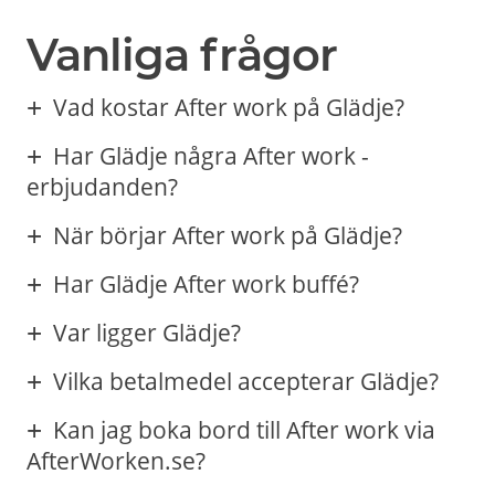
Vanliga frågor
Vad kostar After work på Glädje?
Har Glädje några After work -
erbjudanden?
När börjar After work på Glädje?
Har Glädje After work buffé?
Var ligger Glädje?
Vilka betalmedel accepterar Glädje?
Kan jag boka bord till After work via
AfterWorken.se?