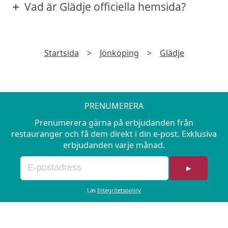
Vad är Glädje officiella hemsida?
Startsida
>
Jönköping
>
Glädje
PRENUMERERA
Prenumerera gärna på erbjudanden från
restauranger och få dem direkt i din e-post. Exklusiva
erbjudanden varje månad.
►
Läs
Integritetspolicy