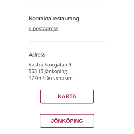
Kontakta restaurang
e-postadress
Adress
Västra Storgatan 9
553 15
Jönköping
177m från centrum
KARTA
JÖNKÖPING