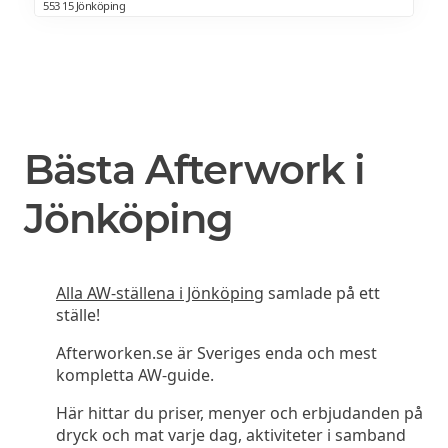
553 15 Jönköping
Bästa Afterwork i
Jönköping
Alla AW-ställena i Jönköping
samlade på ett
ställe!
Afterworken.se är Sveriges enda och mest
kompletta AW-guide.
Här hittar du priser, menyer och erbjudanden på
dryck och mat varje dag, aktiviteter i samband