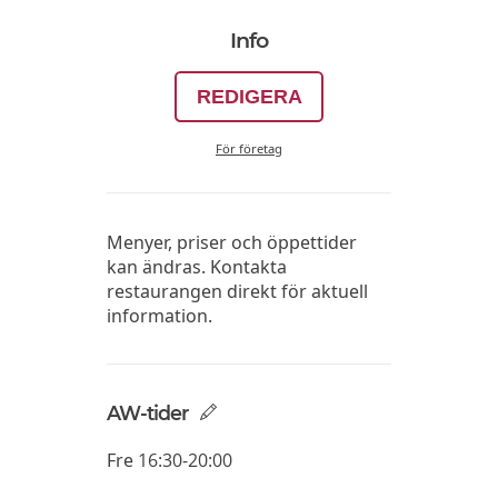
Info
REDIGERA
För företag
Menyer, priser och öppettider
kan ändras. Kontakta
restaurangen direkt för aktuell
information.
AW-tider
Fre
16:30-20:00