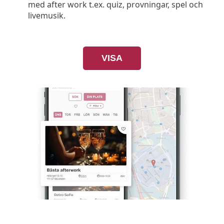
med after work t.ex. quiz, provningar, spel och
livemusik.
VISA