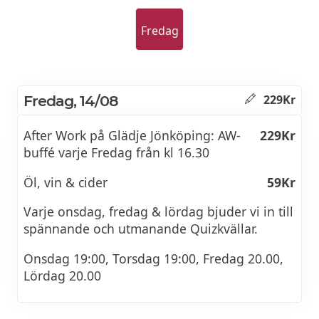
Fredag
Fredag, 14/08
229Kr
After Work på Glädje Jönköping: AW-
229Kr
buffé varje Fredag från kl 16.30
Öl, vin & cider
59Kr
Varje onsdag, fredag & lördag bjuder vi in till
spännande och utmanande Quizkvällar.
Onsdag 19:00, Torsdag 19:00, Fredag 20.00,
Lördag 20.00