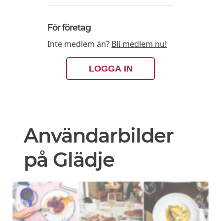
För företag
Inte medlem än?
Bli medlem nu!
LOGGA IN
Användarbilder
på Glädje