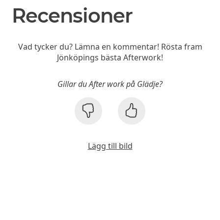
Recensioner
Vad tycker du? Lämna en kommentar! Rösta fram
Jönköpings bästa Afterwork!
Gillar du After work på Glädje?
Lägg till bild