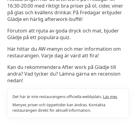
16:30-20:00 med riktigt bra priser på öl, cider, viner
på glas och kvällens drinkar. På Fredagar erbjuder
Glädje en härlig afterwork-buffé!
Förutom att njuta av goda dryck och mat, bjuder
Glädje på ett populära quiz.
Här hittar du AW-menyn och mer information om
restaurangen. Varje dag är värd att fira!
Kan du rekommendera After work på Glädje till
andra? Vad tycker du? Lämna gärna en recension
nedan!
Det här är inte restaurangens officiella webbplats.
Läs mer.
Menyer, priser och öppettider kan ändras. Kontakta
restaurangen direkt för aktuell information.