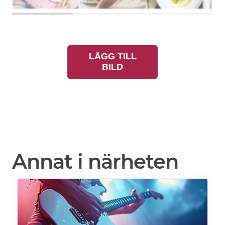
LÄGG TILL
BILD
Annat i närheten