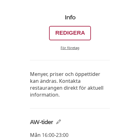
Info
REDIGERA
För företag
Menyer, priser och öppettider
kan ändras. Kontakta
restaurangen direkt för aktuell
information.
AW-tider
Mån
16:00-23:00