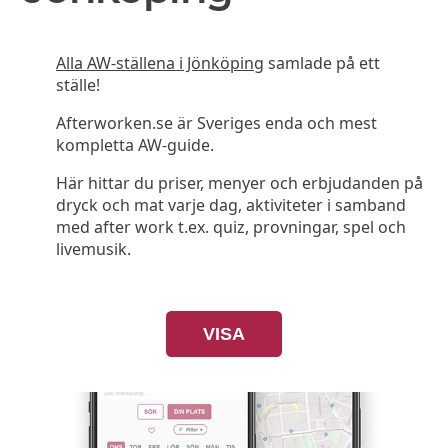
Alla AW-ställena i Jönköping
samlade på ett
ställe!
Afterworken.se är Sveriges enda och mest
kompletta AW-guide.
Här hittar du priser, menyer och erbjudanden på
dryck och mat varje dag, aktiviteter i samband
med after work t.ex. quiz, provningar, spel och
livemusik.
VISA