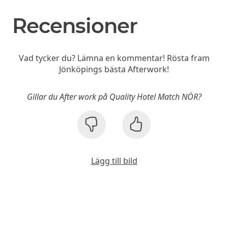
Recensioner
Vad tycker du? Lämna en kommentar! Rösta fram
Jönköpings bästa Afterwork!
Gillar du After work på Quality Hotel Match NÒR?
Lägg till bild