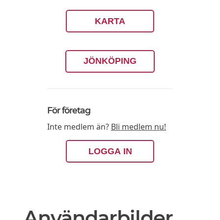
KARTA
JÖNKÖPING
För företag
Inte medlem än?
Bli medlem nu!
LOGGA IN
Användarbilder