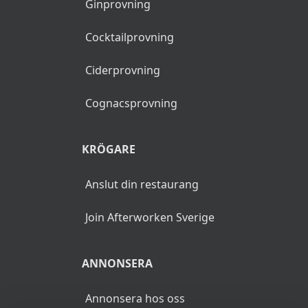
Ginprovning
Cocktailprovning
Ciderprovning
Cognacsprovning
KRÖGARE
Anslut din restaurang
Join Afterworken Sverige
ANNONSERA
Annonsera hos oss