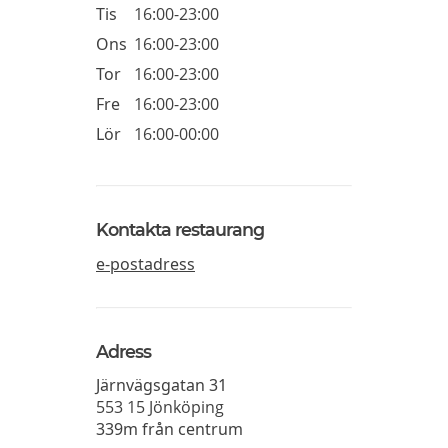
Tis
16:00-23:00
Ons
16:00-23:00
Tor
16:00-23:00
Fre
16:00-23:00
Lör
16:00-00:00
Kontakta restaurang
e-postadress
Adress
Järnvägsgatan 31
553 15
Jönköping
339m från centrum