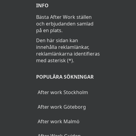
INFO
Bästa After Work ställen
och erbjudanden samlad
på en plats.
Den här sidan kan
innehålla reklamlänkar,
reklamlänkarna identifieras
med asterisk (*).
POPULÄRA SÖKNINGAR
After work Stockholm
After work Göteborg
After work Malmö