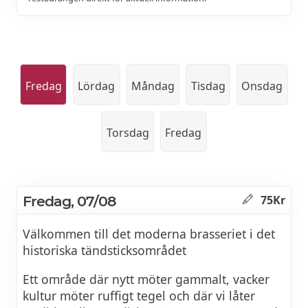
Fredag
Lördag
Måndag
Tisdag
Onsdag
Torsdag
Fredag
Fredag, 07/08
75Kr
Välkommen till det moderna brasseriet i det
historiska tändsticksområdet
Ett område där nytt möter gammalt, vacker
kultur möter ruffigt tegel och där vi låter