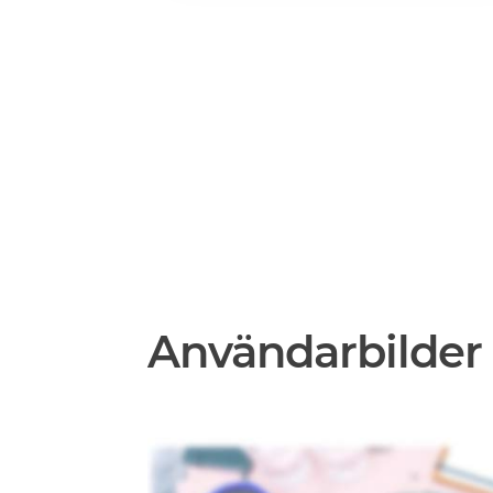
Användarbilder 