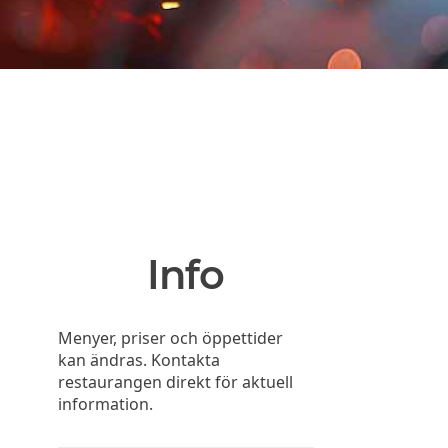
Info
Menyer, priser och öppettider
kan ändras. Kontakta
restaurangen direkt för aktuell
information.