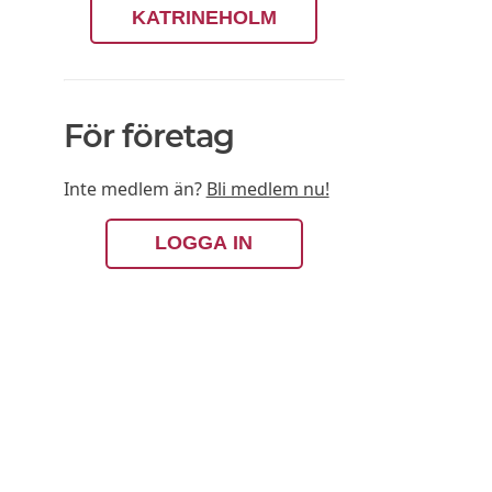
KATRINEHOLM
För företag
Inte medlem än?
Bli medlem nu!
LOGGA IN