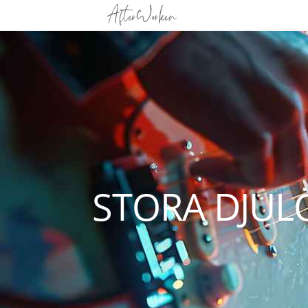
STORA DJUL