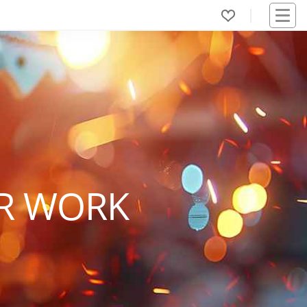
ER WORK