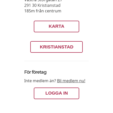
291 30
Kristianstad
185m från centrum
KARTA
KRISTIANSTAD
För företag
Inte medlem än?
Bli medlem nu!
LOGGA IN