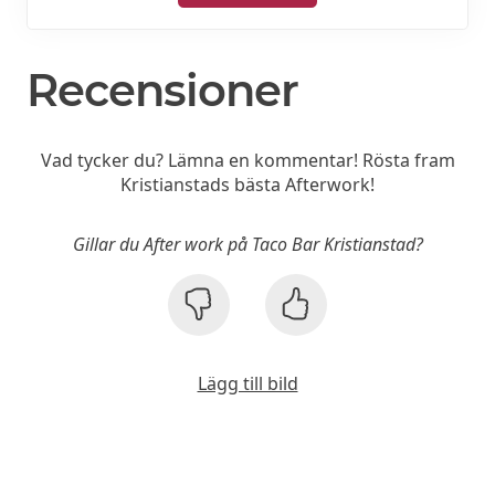
Recensioner
Vad tycker du? Lämna en kommentar! Rösta fram
Kristianstads bästa Afterwork!
Gillar du After work på Taco Bar Kristianstad?
Lägg till bild