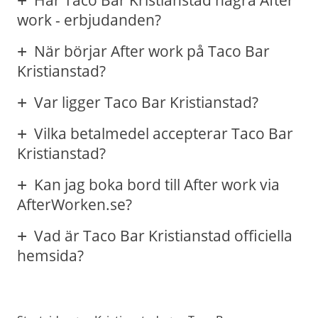
work - erbjudanden?
När börjar After work på Taco Bar
Kristianstad?
Var ligger Taco Bar Kristianstad?
Vilka betalmedel accepterar Taco Bar
Kristianstad?
Kan jag boka bord till After work via
AfterWorken.se?
Vad är Taco Bar Kristianstad officiella
hemsida?