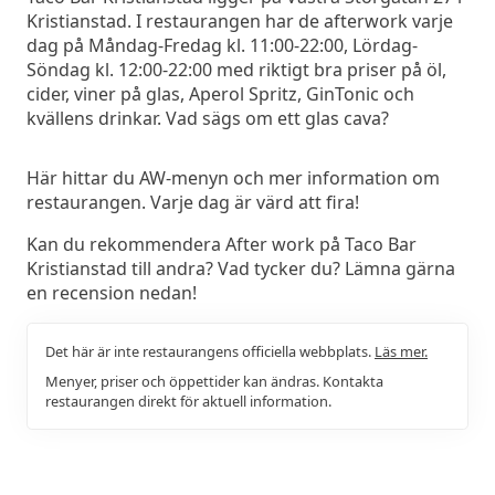
Kristianstad. I restaurangen har de afterwork varje
dag på Måndag-Fredag kl. 11:00-22:00, Lördag-
Söndag kl. 12:00-22:00 med riktigt bra priser på öl,
cider, viner på glas, Aperol Spritz, GinTonic och
kvällens drinkar. Vad sägs om ett glas cava?
Här hittar du AW-menyn och mer information om
restaurangen. Varje dag är värd att fira!
Kan du rekommendera After work på Taco Bar
Kristianstad till andra? Vad tycker du? Lämna gärna
en recension nedan!
Det här är inte restaurangens officiella webbplats.
Läs mer.
Menyer, priser och öppettider kan ändras. Kontakta
restaurangen direkt för aktuell information.