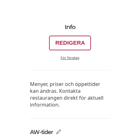
Info
REDIGERA
För företag
Menyer, priser och öppettider
kan ändras. Kontakta
restaurangen direkt för aktuell
information.
AW-tider