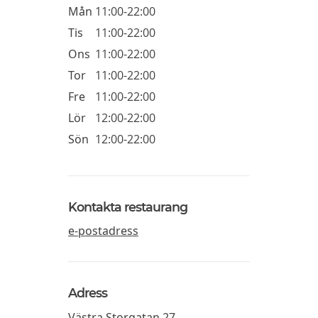
Mån
11:00-22:00
Tis
11:00-22:00
Ons
11:00-22:00
Tor
11:00-22:00
Fre
11:00-22:00
Lör
12:00-22:00
Sön
12:00-22:00
Kontakta restaurang
e-postadress
Adress
Västra Storgatan 27