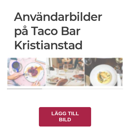
Användarbilder
på Taco Bar
Kristianstad
LÄGG TILL
BILD