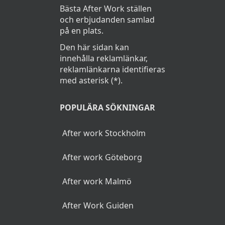
Bästa After Work ställen
och erbjudanden samlad
på en plats.
Den här sidan kan
innehålla reklamlänkar,
reklamlänkarna identifieras
med asterisk (*).
POPULÄRA SÖKNINGAR
After work Stockholm
After work Göteborg
After work Malmö
After Work Guiden