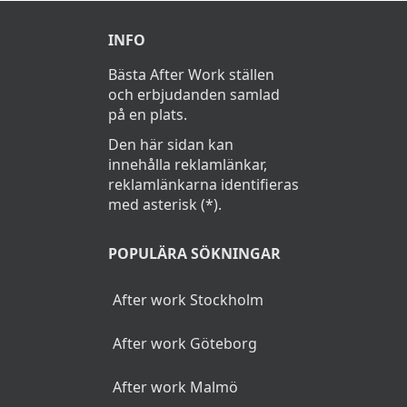
INFO
Bästa After Work ställen
och erbjudanden samlad
på en plats.
Den här sidan kan
innehålla reklamlänkar,
reklamlänkarna identifieras
med asterisk (*).
POPULÄRA SÖKNINGAR
After work Stockholm
After work Göteborg
After work Malmö