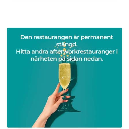
Den restaurangen är permanent
stängd.
Hitta andra afterworkrestauranger i
närheten på sidan nedan.