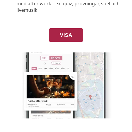
med after work t.ex. quiz, provningar, spel och
livemusik.
VISA