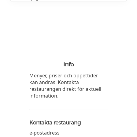
Info
Menyer, priser och öppettider
kan ändras. Kontakta
restaurangen direkt för aktuell
information.
Kontakta restaurang
e-postadress