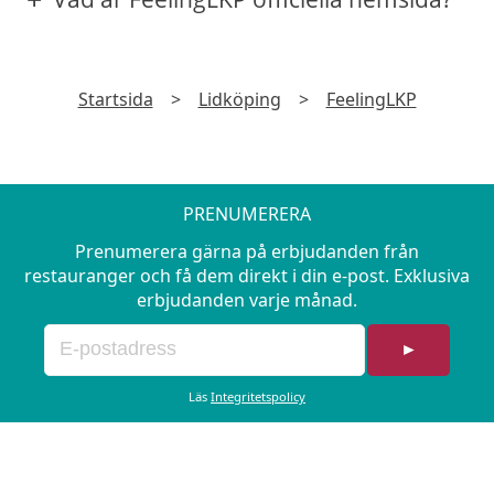
Startsida
>
Lidköping
>
FeelingLKP
PRENUMERERA
Prenumerera gärna på erbjudanden från
restauranger och få dem direkt i din e-post. Exklusiva
erbjudanden varje månad.
►
Läs
Integritetspolicy