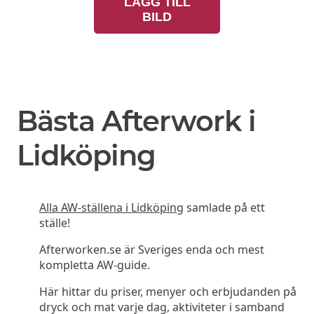
LÄGG TILL
BILD
Bästa Afterwork i
Lidköping
Alla AW-ställena i Lidköping
samlade på ett
ställe!
Afterworken.se är Sveriges enda och mest
kompletta AW-guide.
Här hittar du priser, menyer och erbjudanden på
dryck och mat varje dag, aktiviteter i samband