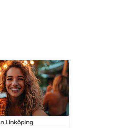
an Linköping