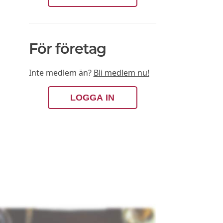
För företag
Inte medlem än?
Bli medlem nu!
LOGGA IN