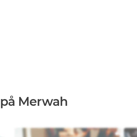
 på Merwah