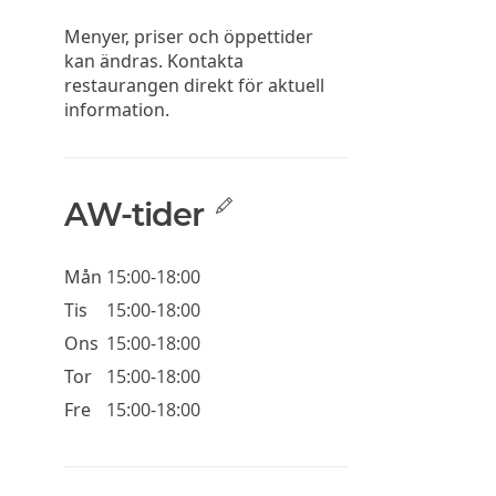
Menyer, priser och öppettider
kan ändras. Kontakta
restaurangen direkt för aktuell
information.
AW-tider
Mån
15:00-18:00
Tis
15:00-18:00
Ons
15:00-18:00
Tor
15:00-18:00
Fre
15:00-18:00