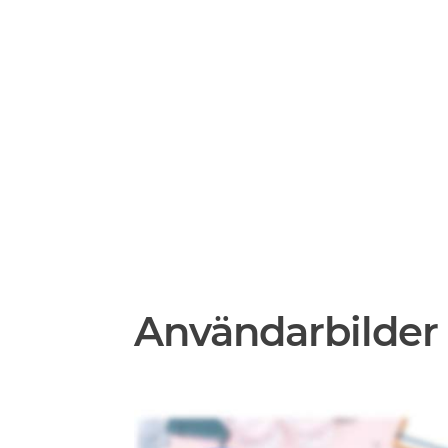
Användarbilder