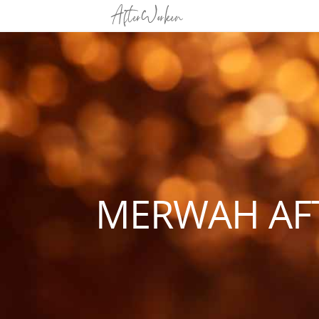
MERWAH AF