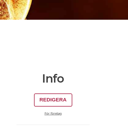
Info
REDIGERA
För företag