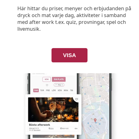
Här hittar du priser, menyer och erbjudanden på
dryck och mat varje dag, aktiviteter i samband
med after work t.ex. quiz, provningar, spel och
livemusik.
VISA