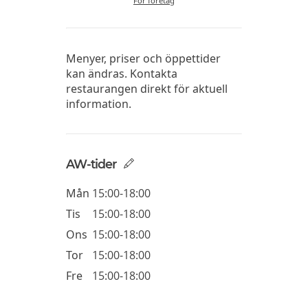
För företag
Menyer, priser och öppettider
kan ändras. Kontakta
restaurangen direkt för aktuell
information.
AW-tider
Mån
15:00-18:00
Tis
15:00-18:00
Ons
15:00-18:00
Tor
15:00-18:00
Fre
15:00-18:00