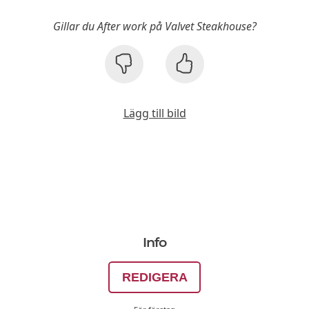
Gillar du After work på Valvet Steakhouse?
Lägg till bild
Info
REDIGERA