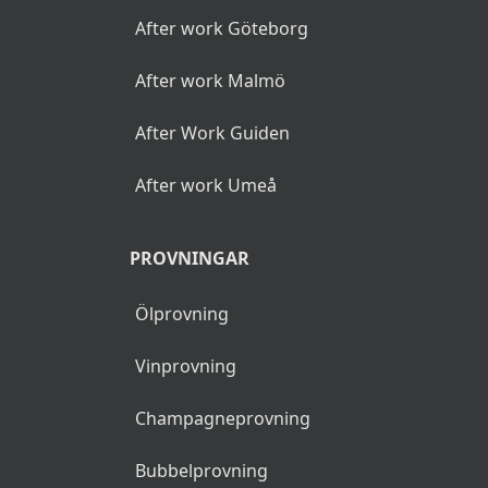
After work Göteborg
After work Malmö
After Work Guiden
After work Umeå
PROVNINGAR
Ölprovning
Vinprovning
Champagneprovning
Bubbelprovning