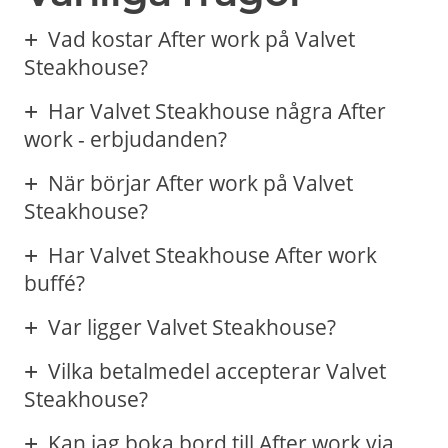
Vad kostar After work på Valvet
Steakhouse?
Har Valvet Steakhouse några After
work - erbjudanden?
När börjar After work på Valvet
Steakhouse?
Har Valvet Steakhouse After work
buffé?
Var ligger Valvet Steakhouse?
Vilka betalmedel accepterar Valvet
Steakhouse?
Kan jag boka bord till After work via