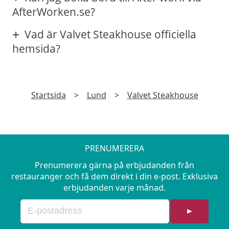
AfterWorken.se?
Vad är Valvet Steakhouse officiella
hemsida?
Startsida
>
Lund
>
Valvet Steakhouse
PRENUMERERA
Prenumerera gärna på erbjudanden från
restauranger och få dem direkt i din e-post. Exklusiva
erbjudanden varje månad.
►