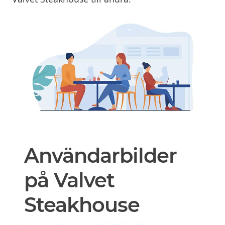
Användarbilder
på Valvet
Steakhouse