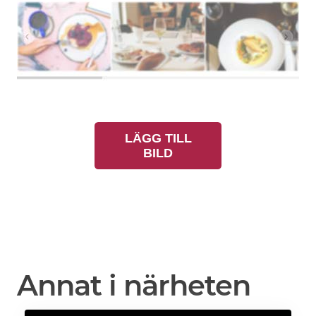
LÄGG TILL
BILD
Annat i närheten