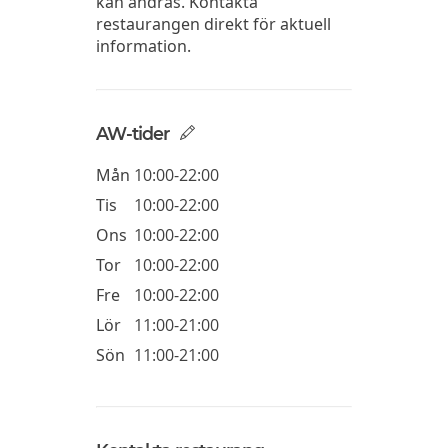
kan ändras. Kontakta
restaurangen direkt för aktuell
information.
AW-tider
Mån
10:00-22:00
Tis
10:00-22:00
Ons
10:00-22:00
Tor
10:00-22:00
Fre
10:00-22:00
Lör
11:00-21:00
Sön
11:00-21:00