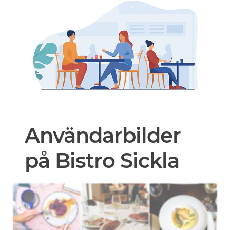
Användarbilder
på Bistro Sickla