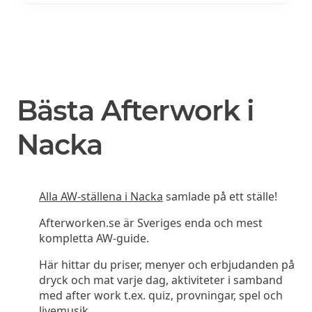
Bästa Afterwork i
Nacka
Alla AW-ställena i Nacka
samlade på ett ställe!
Afterworken.se är Sveriges enda och mest
kompletta AW-guide.
Här hittar du priser, menyer och erbjudanden på
dryck och mat varje dag, aktiviteter i samband
med after work t.ex. quiz, provningar, spel och
livemusik.