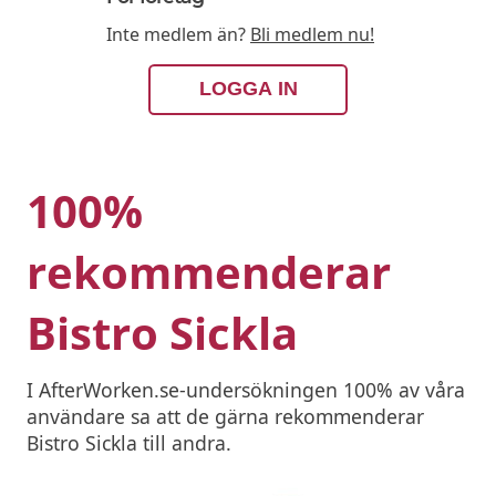
Inte medlem än?
Bli medlem nu!
LOGGA IN
100%
rekommenderar
Bistro Sickla
I AfterWorken.se-undersökningen 100% av våra
användare sa att de gärna rekommenderar
Bistro Sickla till andra.