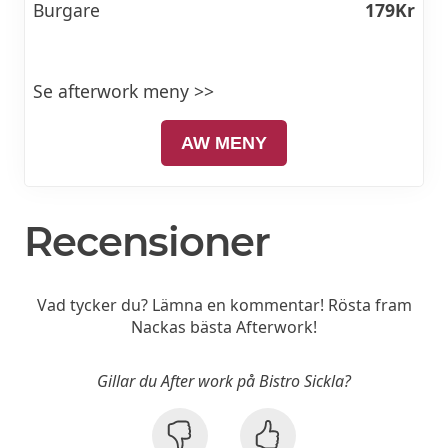
Burgare
179Kr
Se afterwork meny >>
AW MENY
Recensioner
Vad tycker du? Lämna en kommentar! Rösta fram
Nackas bästa Afterwork!
Gillar du After work på Bistro Sickla?