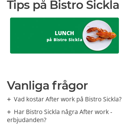
Tips på Bistro Sickla
LUNCH
på Bistro Sickla
Vanliga frågor
Vad kostar After work på Bistro Sickla?
Har Bistro Sickla några After work -
erbjudanden?