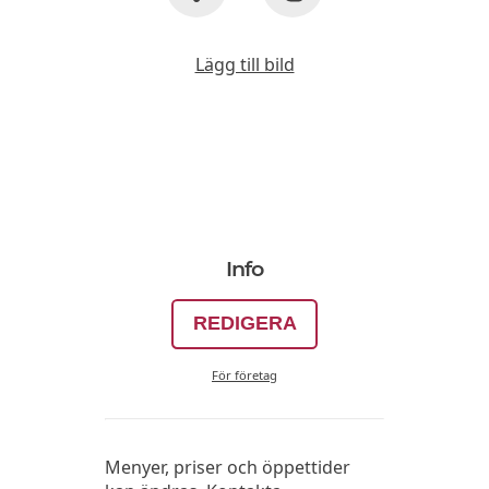
Lägg till bild
Info
REDIGERA
För företag
Menyer, priser och öppettider