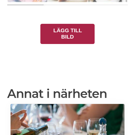
LÄGG TILL
BILD
Annat i närheten