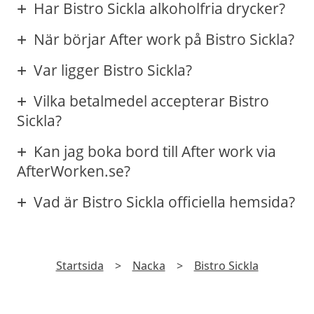
Har Bistro Sickla alkoholfria drycker?
När börjar After work på Bistro Sickla?
Var ligger Bistro Sickla?
Vilka betalmedel accepterar Bistro
Sickla?
Kan jag boka bord till After work via
AfterWorken.se?
Vad är Bistro Sickla officiella hemsida?
Startsida
>
Nacka
>
Bistro Sickla