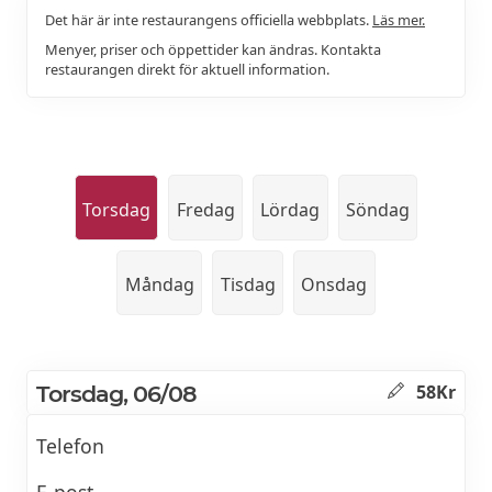
Det här är inte restaurangens officiella webbplats.
Läs mer.
Menyer, priser och öppettider kan ändras. Kontakta
restaurangen direkt för aktuell information.
Torsdag
Fredag
Lördag
Söndag
Måndag
Tisdag
Onsdag
Torsdag, 06/08
58Kr
Telefon