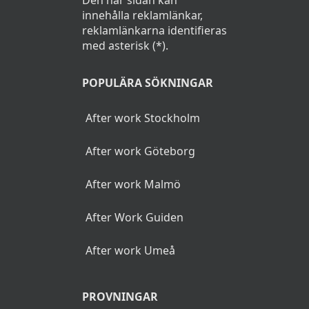
innehålla reklamlänkar,
reklamlänkarna identifieras
med asterisk (*).
POPULÄRA SÖKNINGAR
After work Stockholm
After work Göteborg
After work Malmö
After Work Guiden
After work Umeå
PROVNINGAR