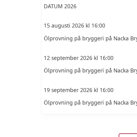
DATUM 2026
15 augusti 2026 kl 16:00
Ölprovning på bryggeri på Nacka Br
12 september 2026 kl 16:00
Ölprovning på bryggeri på Nacka Br
19 september 2026 kl 16:00
Ölprovning på bryggeri på Nacka Br