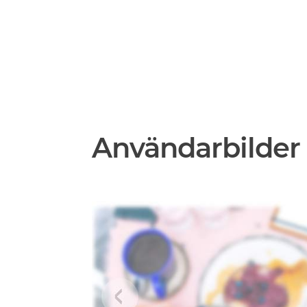
Användarbilder