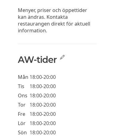
Menyer, priser och öppettider
kan ändras. Kontakta
restaurangen direkt för aktuell
information.
AW-tider
Mån
18:00-20:00
Tis
18:00-20:00
Ons
18:00-20:00
Tor
18:00-20:00
Fre
18:00-20:00
Lör
18:00-20:00
Sön
18:00-20:00