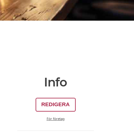
Info
REDIGERA
För företag