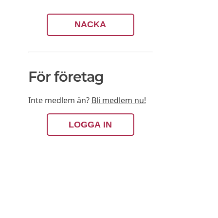
NACKA
För företag
Inte medlem än?
Bli medlem nu!
LOGGA IN