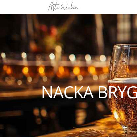
NACKA BRYG