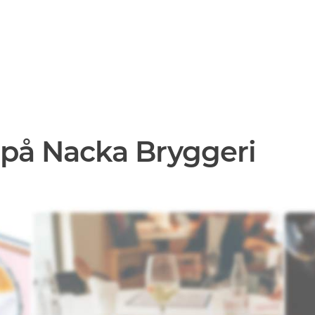
 på Nacka Bryggeri