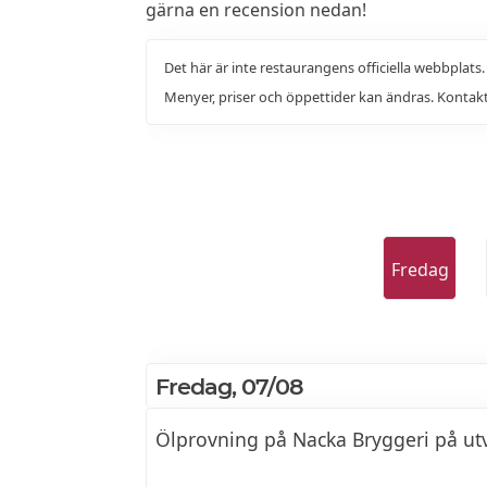
gärna en recension nedan!
Det här är inte restaurangens officiella webbplats
Menyer, priser och öppettider kan ändras. Kontakt
Fredag
Fredag, 07/08
Ölprovning på Nacka Bryggeri på u