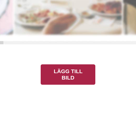
LÄGG TILL
BILD