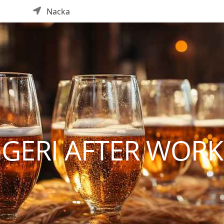
Nacka
GERI AFTER WORK