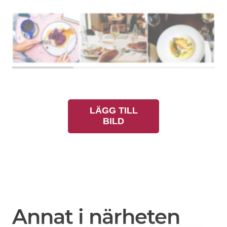
LÄGG TILL
BILD
Annat i närheten