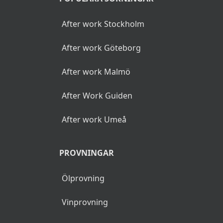
After work Stockholm
After work Göteborg
After work Malmö
After Work Guiden
After work Umeå
PROVNINGAR
Ölprovning
Vinprovning