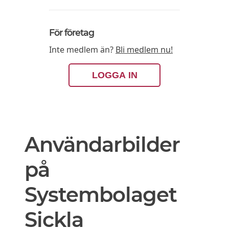
För företag
Inte medlem än?
Bli medlem nu!
LOGGA IN
Användarbilder
på
Systembolaget
Sickla