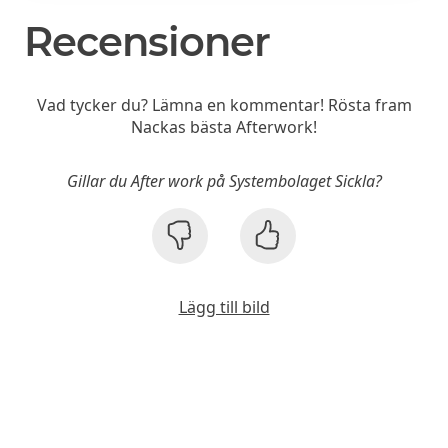
Recensioner
Vad tycker du? Lämna en kommentar! Rösta fram
Nackas bästa Afterwork!
Gillar du After work på Systembolaget Sickla?
Lägg till bild