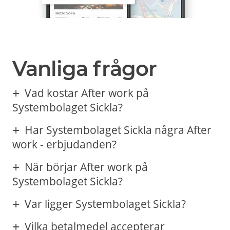
Vanliga frågor
Vad kostar After work på
Systembolaget Sickla?
Har Systembolaget Sickla några After
work - erbjudanden?
När börjar After work på
Systembolaget Sickla?
Var ligger Systembolaget Sickla?
Vilka betalmedel accepterar