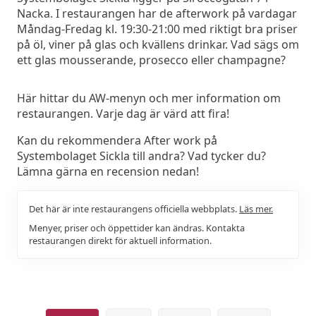
Nacka. I restaurangen har de afterwork på vardagar
Måndag-Fredag kl. 19:30-21:00 med riktigt bra priser
på öl, viner på glas och kvällens drinkar. Vad sägs om
ett glas mousserande, prosecco eller champagne?
Här hittar du AW-menyn och mer information om
restaurangen. Varje dag är värd att fira!
Kan du rekommendera After work på
Systembolaget Sickla till andra? Vad tycker du?
Lämna gärna en recension nedan!
Det här är inte restaurangens officiella webbplats.
Läs mer.
Menyer, priser och öppettider kan ändras. Kontakta
restaurangen direkt för aktuell information.