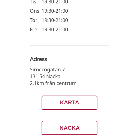
Tis
19:30-21:00
Ons
19:30-21:00
Tor
19:30-21:00
Fre
19:30-21:00
Adress
Siroccogatan 7
131 54
Nacka
2.1km från centrum
KARTA
NACKA