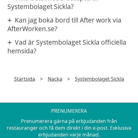
Systembolaget Sickla?
Kan jag boka bord till After work via
AfterWorken.se?
Vad är Systembolaget Sickla officiella
hemsida?
Startsida
>
Nacka
>
Systembolaget Sickla
PRENUMERERA
Prenumerera gärna på erbjudanden från
restauranger och få dem direkt i din e-post. Exklusiva
erbjudanden varje månad.