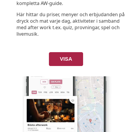
kompletta AW-guide.
Här hittar du priser, menyer och erbjudanden på
dryck och mat varje dag, aktiviteter i samband
med after work t.ex. quiz, provningar, spel och
livemusik.
VISA