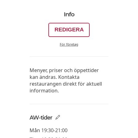
Info
REDIGERA
För företag
Menyer, priser och öppettider
kan ändras. Kontakta
restaurangen direkt för aktuell
information.
AW-tider
Mån
19:30-21:00