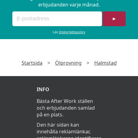
erbjudanden varje månad.
►
Läs
Integritetspolicy
Startsida
>
Ölprovning
>
Halmstad
INFO
Bästa After Work ställen
och erbjudanden samlad
på en plats.
Den här sidan kan
innehålla reklamlänkar,