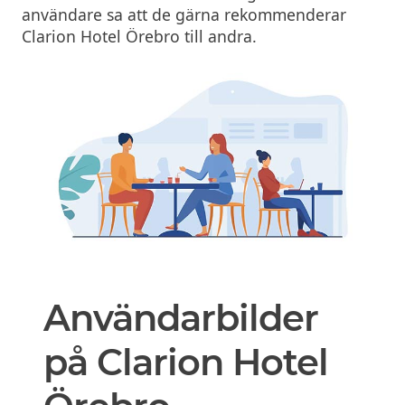
användare sa att de gärna rekommenderar
Clarion Hotel Örebro till andra.
Användarbilder
på Clarion Hotel