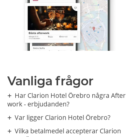
Vanliga frågor
Har Clarion Hotel Örebro några After
work - erbjudanden?
Var ligger Clarion Hotel Örebro?
Vilka betalmedel accepterar Clarion