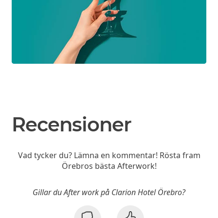
Recensioner
Vad tycker du? Lämna en kommentar! Rösta fram
Örebros bästa Afterwork!
Gillar du After work på Clarion Hotel Örebro?