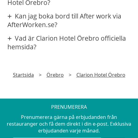
Hotel Örebro?
Kan jag boka bord till After work via
AfterWorken.se?
Vad är Clarion Hotel Örebro officiella
hemsida?
Startsida
>
Örebro
>
Clarion Hotel Örebro
PRENUMERERA
Prenumerera gärna på erbjudanden från
restauranger och få dem direkt i din e-post. Exklusiva
erbjudanden varje månad.