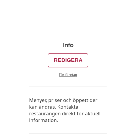
Info
REDIGERA
För företag
Menyer, priser och öppettider
kan ändras. Kontakta
restaurangen direkt för aktuell
information.