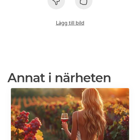
Lägg till bild
Annat i närheten