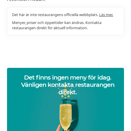
Det här är inte restaurangens officiella webbplats.
Läs mer.
Menyer, priser och öppettider kan ändras. Kontakta
restaurangen direkt för aktuell information.
Det finns ingen meny för idag.
Vänligen kontakta restaurangen
direkt.