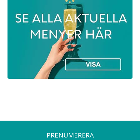
PRENUMERERA