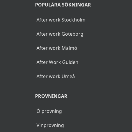
POPULÄRA SÖKNINGAR
After work Stockholm
After work Göteborg
After work Malmö
After Work Guiden
After work Umeå
PROVNINGAR
Ölprovning
Vinprovning