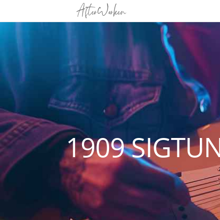
1909 SIGTU