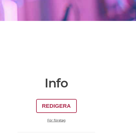
Info
REDIGERA
För företag