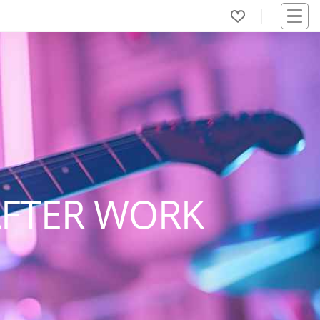
AFTER WORK