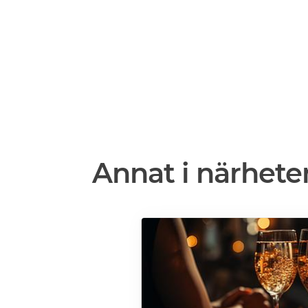
Annat i närhete