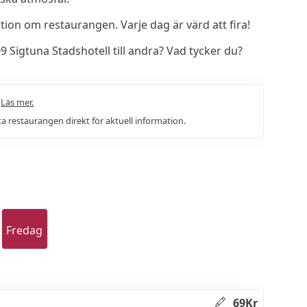
on om restaurangen. Varje dag är värd att fira!
Sigtuna Stadshotell till andra? Vad tycker du?
.
Läs mer.
a restaurangen direkt för aktuell information.
Fredag
69Kr