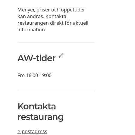
Menyer, priser och öppettider
kan ändras. Kontakta
restaurangen direkt för aktuell
information.
AW-tider
Fre
16:00-19:00
Kontakta
restaurang
e-postadress