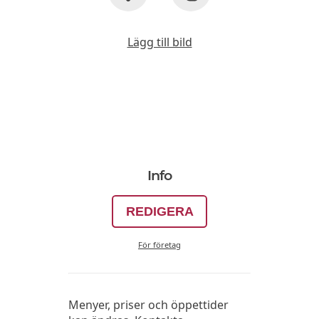
Lägg till bild
Info
REDIGERA
För företag
Menyer, priser och öppettider