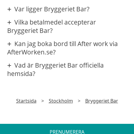
Var ligger Bryggeriet Bar?
Vilka betalmedel accepterar
Bryggeriet Bar?
Kan jag boka bord till After work via
AfterWorken.se?
Vad är Bryggeriet Bar officiella
hemsida?
Startsida
>
Stockholm
>
Bryggeriet Bar
PRENUMERERA