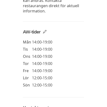
kan ändras. Kontakta
restaurangen direkt för aktuell
information.
AW-tider
Mån
14:00-19:00
Tis
14:00-19:00
Ons
14:00-19:00
Tor
14:00-19:00
Fre
14:00-19:00
Lör
12:00-15:00
Sön
12:00-15:00