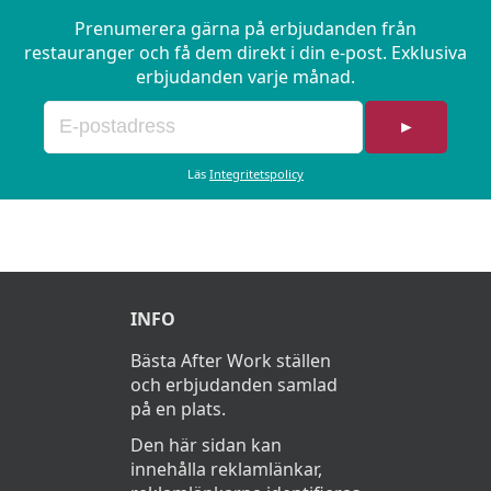
Prenumerera gärna på erbjudanden från
restauranger och få dem direkt i din e-post. Exklusiva
erbjudanden varje månad.
►
Läs
Integritetspolicy
INFO
Bästa After Work ställen
och erbjudanden samlad
på en plats.
Den här sidan kan
innehålla reklamlänkar,