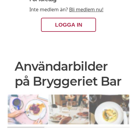
Inte medlem än?
Bli medlem nu!
LOGGA IN
Användarbilder
på Bryggeriet Bar