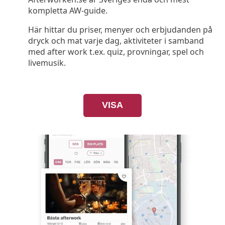
kompletta AW-guide.
Här hittar du priser, menyer och erbjudanden på
dryck och mat varje dag, aktiviteter i samband
med after work t.ex. quiz, provningar, spel och
livemusik.
VISA