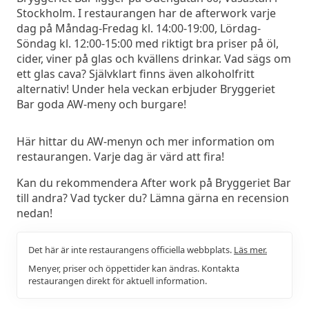
Stockholm. I restaurangen har de afterwork varje
dag på Måndag-Fredag kl. 14:00-19:00, Lördag-
Söndag kl. 12:00-15:00 med riktigt bra priser på öl,
cider, viner på glas och kvällens drinkar. Vad sägs om
ett glas cava? Självklart finns även alkoholfritt
alternativ! Under hela veckan erbjuder Bryggeriet
Bar goda AW-meny och burgare!
Här hittar du AW-menyn och mer information om
restaurangen. Varje dag är värd att fira!
Kan du rekommendera After work på Bryggeriet Bar
till andra? Vad tycker du? Lämna gärna en recension
nedan!
Det här är inte restaurangens officiella webbplats.
Läs mer.
Menyer, priser och öppettider kan ändras. Kontakta
restaurangen direkt för aktuell information.