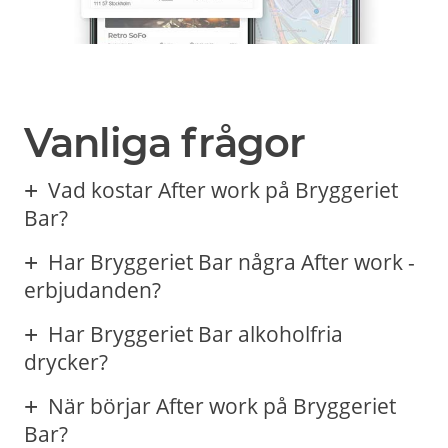
Vanliga frågor
Vad kostar After work på Bryggeriet
Bar?
Har Bryggeriet Bar några After work -
erbjudanden?
Har Bryggeriet Bar alkoholfria
drycker?
När börjar After work på Bryggeriet
Bar?