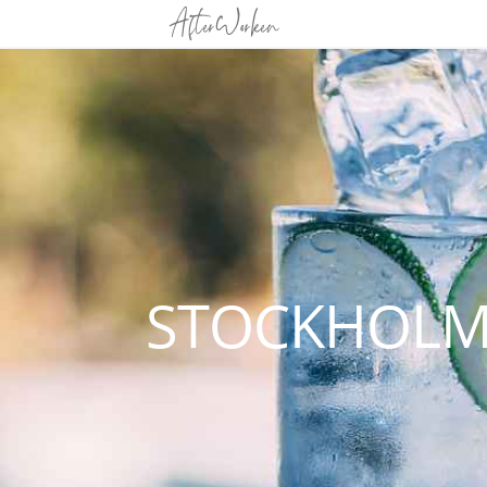
STOCKHOLM