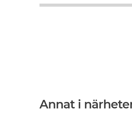
Annat i närhete