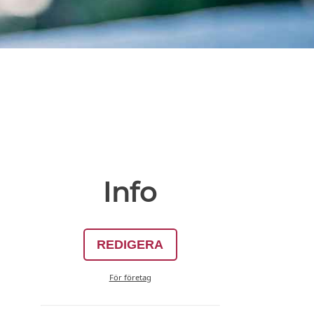
Info
REDIGERA
För företag