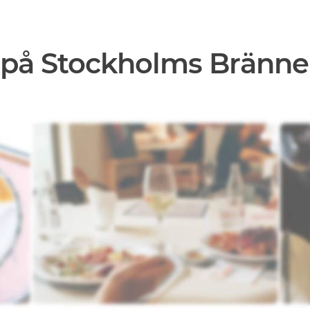
 på Stockholms Bränne