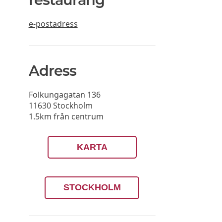
e-postadress
Adress
Folkungagatan 136
11630
Stockholm
1.5km från centrum
KARTA
STOCKHOLM