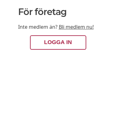
För företag
Inte medlem än?
Bli medlem nu!
LOGGA IN