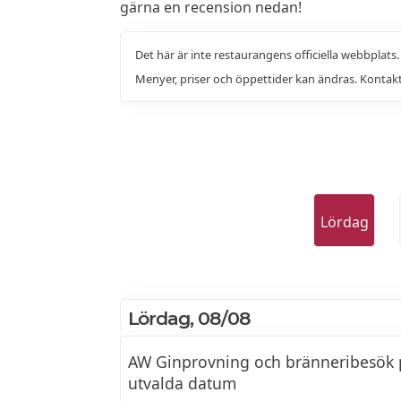
gärna en recension nedan!
Det här är inte restaurangens officiella webbplats
Menyer, priser och öppettider kan ändras. Kontakt
Lördag
Lördag, 08/08
AW Ginprovning och bränneribesök 
utvalda datum