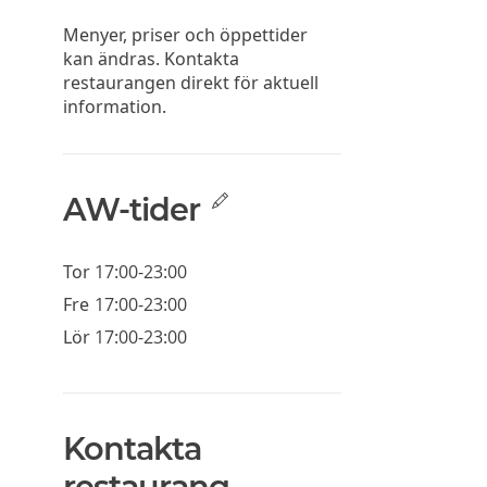
Menyer, priser och öppettider
kan ändras. Kontakta
restaurangen direkt för aktuell
information.
AW-tider
Tor
17:00-23:00
Fre
17:00-23:00
Lör
17:00-23:00
Kontakta
restaurang