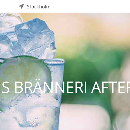
Stockholm
S BRÄNNERI AFTE