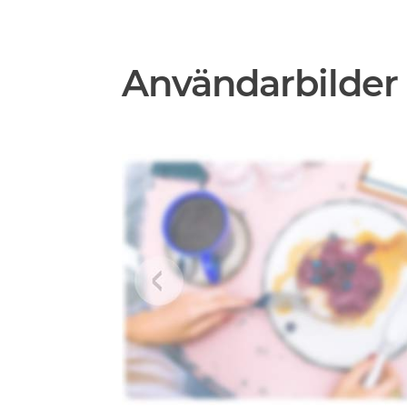
Användarbilder