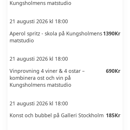
Kungsholmens matstudio
21 augusti 2026 kl 18:00
Aperol spritz - skola på Kungsholmens
1390Kr
matstudio
21 augusti 2026 kl 18:00
Vinprovning 4 viner & 4 ostar –
690Kr
kombinera ost och vin på
Kungsholmens matstudio
21 augusti 2026 kl 18:00
Konst och bubbel på Galleri Stockholm
185Kr