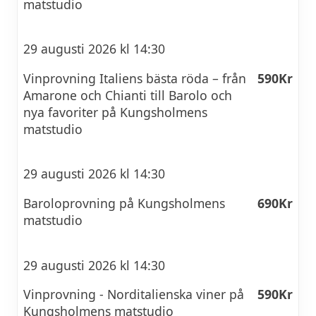
matstudio
29 augusti 2026 kl 14:30
Vinprovning Italiens bästa röda – från
590Kr
Amarone och Chianti till Barolo och
nya favoriter på Kungsholmens
matstudio
29 augusti 2026 kl 14:30
Baroloprovning på Kungsholmens
690Kr
matstudio
29 augusti 2026 kl 14:30
Vinprovning - Norditalienska viner på
590Kr
Kungsholmens matstudio