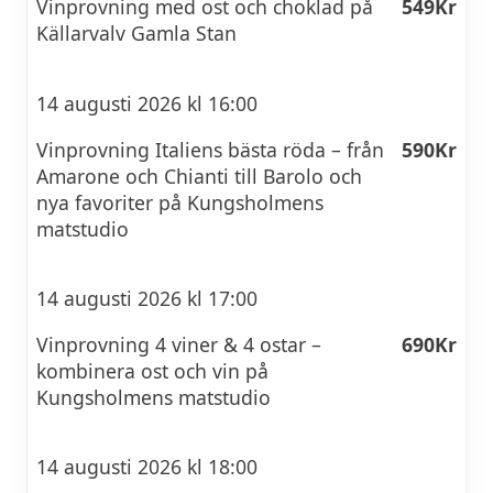
Vinprovning med ost och choklad på
549Kr
Källarvalv Gamla Stan
14 augusti 2026 kl 16:00
Vinprovning Italiens bästa röda – från
590Kr
Amarone och Chianti till Barolo och
nya favoriter på Kungsholmens
matstudio
14 augusti 2026 kl 17:00
Vinprovning 4 viner & 4 ostar –
690Kr
kombinera ost och vin på
Kungsholmens matstudio
14 augusti 2026 kl 18:00