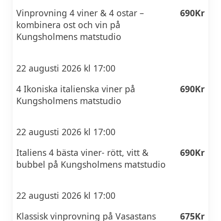
Vinprovning 4 viner & 4 ostar –
690Kr
kombinera ost och vin på
Kungsholmens matstudio
22 augusti 2026 kl 17:00
4 Ikoniska italienska viner på
690Kr
Kungsholmens matstudio
22 augusti 2026 kl 17:00
Italiens 4 bästa viner- rött, vitt &
690Kr
bubbel på Kungsholmens matstudio
22 augusti 2026 kl 17:00
Klassisk vinprovning på Vasastans
675Kr