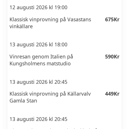
12 augusti 2026 kl 19:00
Klassisk vinprovning på Vasastans
675Kr
vinkällare
13 augusti 2026 kl 18:00
Vinresan genom Italien på
590Kr
Kungsholmens matstudio
13 augusti 2026 kl 20:45
Klassisk vinprovning på Källarvalv
449Kr
Gamla Stan
13 augusti 2026 kl 20:45