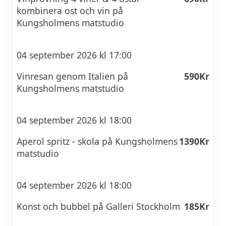
kombinera ost och vin på
Kungsholmens matstudio
04 september 2026 kl 17:00
Vinresan genom Italien på
590Kr
Kungsholmens matstudio
04 september 2026 kl 18:00
Aperol spritz - skola på Kungsholmens
1390Kr
matstudio
04 september 2026 kl 18:00
Konst och bubbel på Galleri Stockholm
185Kr