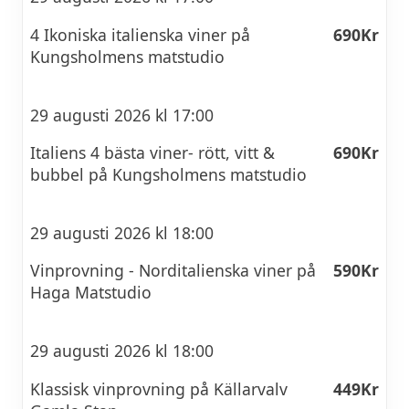
4 Ikoniska italienska viner på
690Kr
Kungsholmens matstudio
29 augusti 2026 kl 17:00
Italiens 4 bästa viner- rött, vitt &
690Kr
bubbel på Kungsholmens matstudio
29 augusti 2026 kl 18:00
Vinprovning - Norditalienska viner på
590Kr
Haga Matstudio
29 augusti 2026 kl 18:00
Klassisk vinprovning på Källarvalv
449Kr