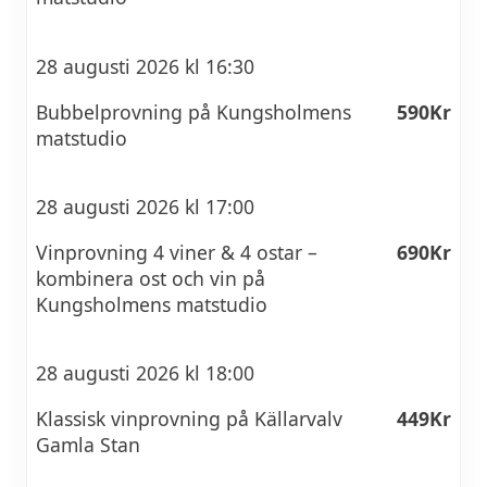
28 augusti 2026 kl 16:30
Bubbelprovning på Kungsholmens
590Kr
matstudio
28 augusti 2026 kl 17:00
Vinprovning 4 viner & 4 ostar –
690Kr
kombinera ost och vin på
Kungsholmens matstudio
28 augusti 2026 kl 18:00
Klassisk vinprovning på Källarvalv
449Kr
Gamla Stan