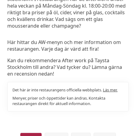
hela veckan på Måndag-Söndag kl. 18:00-20:00 med
riktigt bra priser på öl, cider, viner på glas, cocktails
och kvällens drinkar. Vad sägs om ett glas
mousserande eller champagne?
Här hittar du AW-menyn och mer information om
restaurangen. Varje dag är värd att fira!
Kan du rekommendera After work på Taysta
Stockholm till andra? Vad tycker du? Lämna gärna
en recension nedan!
Det här är inte restaurangens officiella webbplats.
Läs mer.
Menyer, priser och öppettider kan ändras. Kontakta
restaurangen direkt för aktuell information.