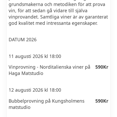
grundsmakerna och metodiken för att prova
vin, för att sedan gå vidare till själva
vinprovandet. Samtliga viner är av garanterat
god kvalitet med intressanta egenskaper.
DATUM 2026
11 augusti 2026 kl 18:00
Vinprovning - Norditalienska viner på
590Kr
Haga Matstudio
12 augusti 2026 kl 18:00
Bubbelprovning på Kungsholmens
590Kr
matstudio