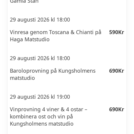
Gamla Stan
29 augusti 2026 kl 18:00
Vinresa genom Toscana & Chianti på
590Kr
Haga Matstudio
29 augusti 2026 kl 18:00
Baroloprovning på Kungsholmens
690Kr
matstudio
29 augusti 2026 kl 19:00
Vinprovning 4 viner & 4 ostar –
690Kr
kombinera ost och vin på
Kungsholmens matstudio