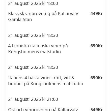
21 augusti 2026 kl 18:00
Klassisk vinprovning på Källarvalv
449Kr
Gamla Stan
21 augusti 2026 kl 18:30
4 Ikoniska italienska viner på
690Kr
Kungsholmens matstudio
21 augusti 2026 kl 18:30
Italiens 4 bästa viner- rött, vitt &
690Kr
bubbel på Kungsholmens matstudio
21 augusti 2026 kl 21:00
Ost och vinprovning på Källarvalv
549Kr