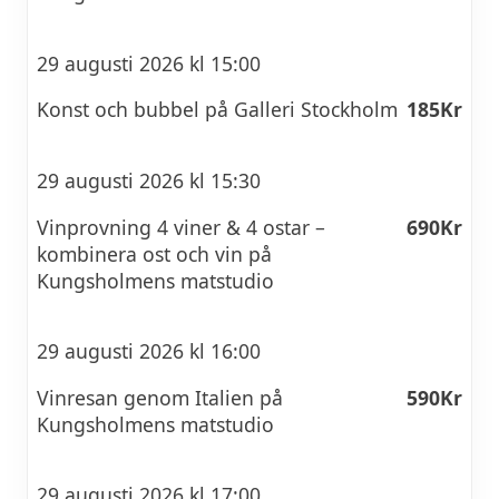
29 augusti 2026 kl 15:00
Konst och bubbel på Galleri Stockholm
185Kr
29 augusti 2026 kl 15:30
Vinprovning 4 viner & 4 ostar –
690Kr
kombinera ost och vin på
Kungsholmens matstudio
29 augusti 2026 kl 16:00
Vinresan genom Italien på
590Kr
Kungsholmens matstudio
29 augusti 2026 kl 17:00