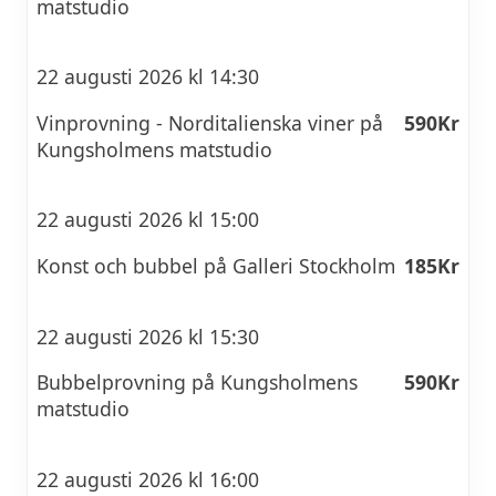
matstudio
22 augusti 2026 kl 14:30
Vinprovning - Norditalienska viner på
590Kr
Kungsholmens matstudio
22 augusti 2026 kl 15:00
Konst och bubbel på Galleri Stockholm
185Kr
22 augusti 2026 kl 15:30
Bubbelprovning på Kungsholmens
590Kr
matstudio
22 augusti 2026 kl 16:00