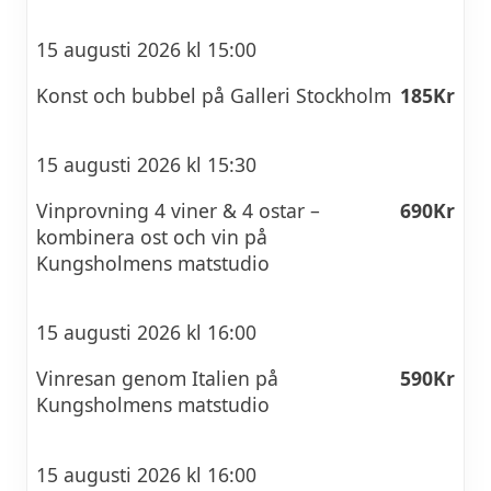
15 augusti 2026 kl 15:00
Konst och bubbel på Galleri Stockholm
185Kr
15 augusti 2026 kl 15:30
Vinprovning 4 viner & 4 ostar –
690Kr
kombinera ost och vin på
Kungsholmens matstudio
15 augusti 2026 kl 16:00
Vinresan genom Italien på
590Kr
Kungsholmens matstudio
15 augusti 2026 kl 16:00