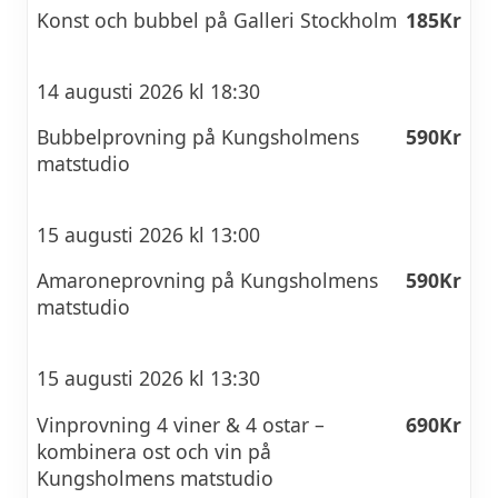
Konst och bubbel på Galleri Stockholm
185Kr
14 augusti 2026 kl 18:30
Bubbelprovning på Kungsholmens
590Kr
matstudio
15 augusti 2026 kl 13:00
Amaroneprovning på Kungsholmens
590Kr
matstudio
15 augusti 2026 kl 13:30
Vinprovning 4 viner & 4 ostar –
690Kr
kombinera ost och vin på
Kungsholmens matstudio