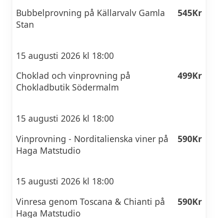
Bubbelprovning på Källarvalv Gamla
545Kr
Stan
15 augusti 2026 kl 18:00
Choklad och vinprovning på
499Kr
Chokladbutik Södermalm
15 augusti 2026 kl 18:00
Vinprovning - Norditalienska viner på
590Kr
Haga Matstudio
15 augusti 2026 kl 18:00
Vinresa genom Toscana & Chianti på
590Kr
Haga Matstudio