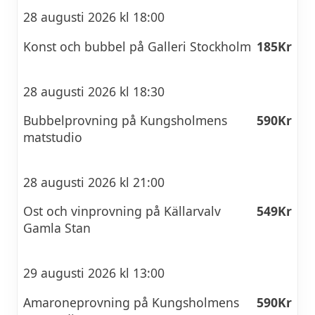
28 augusti 2026 kl 18:00
Konst och bubbel på Galleri Stockholm
185Kr
28 augusti 2026 kl 18:30
Bubbelprovning på Kungsholmens
590Kr
matstudio
28 augusti 2026 kl 21:00
Ost och vinprovning på Källarvalv
549Kr
Gamla Stan
29 augusti 2026 kl 13:00
Amaroneprovning på Kungsholmens
590Kr