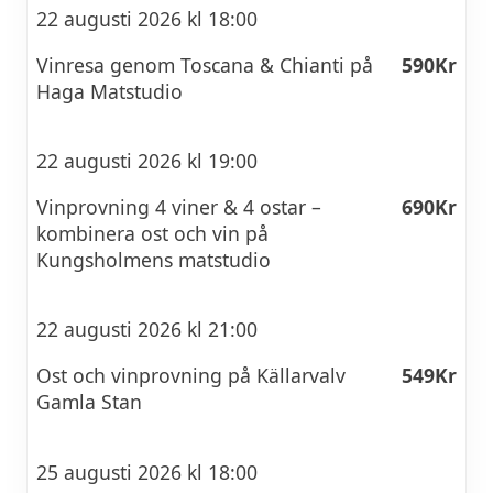
22 augusti 2026 kl 18:00
Vinresa genom Toscana & Chianti på
590Kr
Haga Matstudio
22 augusti 2026 kl 19:00
Vinprovning 4 viner & 4 ostar –
690Kr
kombinera ost och vin på
Kungsholmens matstudio
22 augusti 2026 kl 21:00
Ost och vinprovning på Källarvalv
549Kr
Gamla Stan
25 augusti 2026 kl 18:00