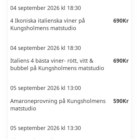
04 september 2026 kl 18:30
4 Ikoniska italienska viner på
690Kr
Kungsholmens matstudio
04 september 2026 kl 18:30
Italiens 4 bästa viner- rött, vitt &
690Kr
bubbel på Kungsholmens matstudio
05 september 2026 kl 13:00
Amaroneprovning på Kungsholmens
590Kr
matstudio
05 september 2026 kl 13:30