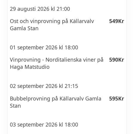
29 augusti 2026 kl 21:00
Ost och vinprovning på Källarvalv
549Kr
Gamla Stan
01 september 2026 kl 18:00
Vinprovning - Norditalienska viner på
590Kr
Haga Matstudio
02 september 2026 kl 21:15
Bubbelprovning på Källarvalv Gamla
595Kr
Stan
03 september 2026 kl 18:00