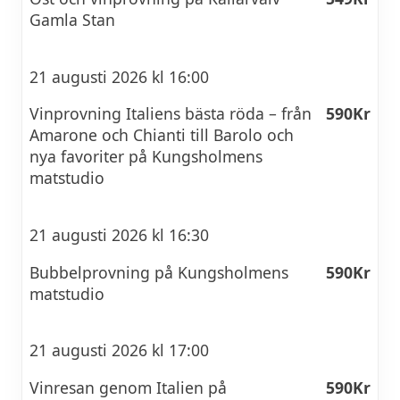
Gamla Stan
21 augusti 2026 kl 16:00
Vinprovning Italiens bästa röda – från
590Kr
Amarone och Chianti till Barolo och
nya favoriter på Kungsholmens
matstudio
21 augusti 2026 kl 16:30
Bubbelprovning på Kungsholmens
590Kr
matstudio
21 augusti 2026 kl 17:00
Vinresan genom Italien på
590Kr