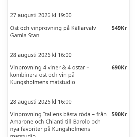
27 augusti 2026 kl 19:00
Ost och vinprovning på Källarvalv
549Kr
Gamla Stan
28 augusti 2026 kl 16:00
Vinprovning 4 viner & 4 ostar –
690Kr
kombinera ost och vin på
Kungsholmens matstudio
28 augusti 2026 kl 16:00
Vinprovning Italiens bästa röda – från
590Kr
Amarone och Chianti till Barolo och
nya favoriter på Kungsholmens
matstudio