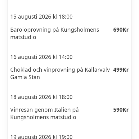
15 augusti 2026 kl 18:00
Baroloprovning på Kungsholmens
690Kr
matstudio
16 augusti 2026 kl 14:00
Choklad och vinprovning på Källarvalv
499Kr
Gamla Stan
18 augusti 2026 kl 18:00
Vinresan genom Italien på
590Kr
Kungsholmens matstudio
19 augusti 2026 kl 19:00