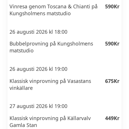
Vinresa genom Toscana & Chianti på
590Kr
Kungsholmens matstudio
26 augusti 2026 kl 18:00
Bubbelprovning på Kungsholmens
590Kr
matstudio
26 augusti 2026 kl 19:00
Klassisk vinprovning på Vasastans
675Kr
vinkällare
27 augusti 2026 kl 19:00
Klassisk vinprovning på Källarvalv
449Kr
Gamla Stan