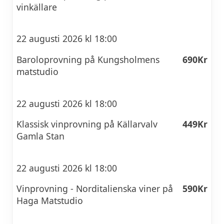
vinkällare
22 augusti 2026 kl 18:00
Baroloprovning på Kungsholmens
690Kr
matstudio
22 augusti 2026 kl 18:00
Klassisk vinprovning på Källarvalv
449Kr
Gamla Stan
22 augusti 2026 kl 18:00
Vinprovning - Norditalienska viner på
590Kr
Haga Matstudio