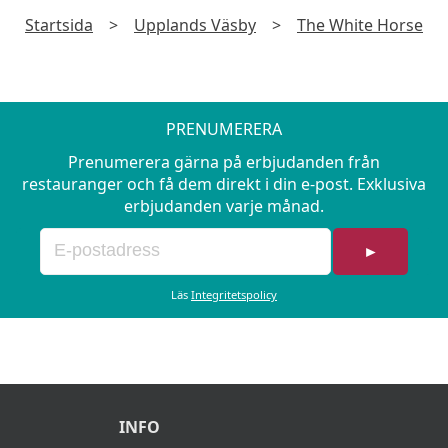
Startsida
>
Upplands Väsby
>
The White Horse
PRENUMERERA
Prenumerera gärna på erbjudanden från
restauranger och få dem direkt i din e-post. Exklusiva
erbjudanden varje månad.
►
Läs
Integritetspolicy
INFO