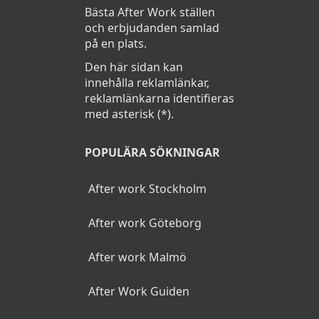
Bästa After Work ställen
och erbjudanden samlad
på en plats.
Den här sidan kan
innehålla reklamlänkar,
reklamlänkarna identifieras
med asterisk (*).
POPULÄRA SÖKNINGAR
After work Stockholm
After work Göteborg
After work Malmö
After Work Guiden