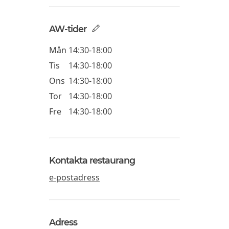
AW-tider
Mån
14:30-18:00
Tis
14:30-18:00
Ons
14:30-18:00
Tor
14:30-18:00
Fre
14:30-18:00
Kontakta restaurang
e-postadress
Adress