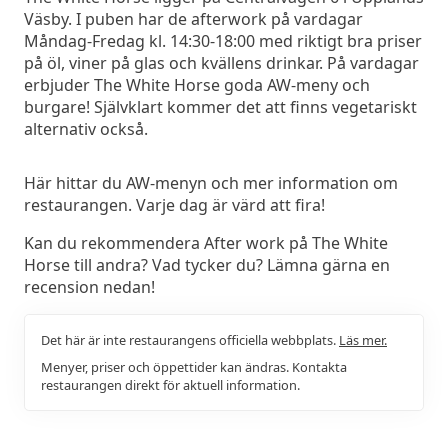
Väsby. I puben har de afterwork på vardagar
Måndag-Fredag kl. 14:30-18:00 med riktigt bra priser
på öl, viner på glas och kvällens drinkar. På vardagar
erbjuder The White Horse goda AW-meny och
burgare! Självklart kommer det att finns vegetariskt
alternativ också.
Här hittar du AW-menyn och mer information om
restaurangen. Varje dag är värd att fira!
Kan du rekommendera After work på The White
Horse till andra? Vad tycker du? Lämna gärna en
recension nedan!
Det här är inte restaurangens officiella webbplats.
Läs mer.
Menyer, priser och öppettider kan ändras. Kontakta
restaurangen direkt för aktuell information.