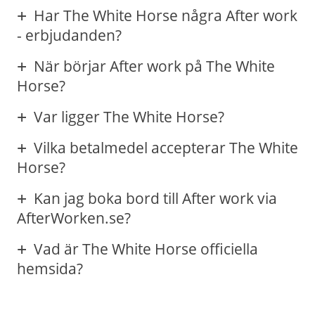
Har The White Horse några After work
- erbjudanden?
När börjar After work på The White
Horse?
Var ligger The White Horse?
Vilka betalmedel accepterar The White
Horse?
Kan jag boka bord till After work via
AfterWorken.se?
Vad är The White Horse officiella
hemsida?