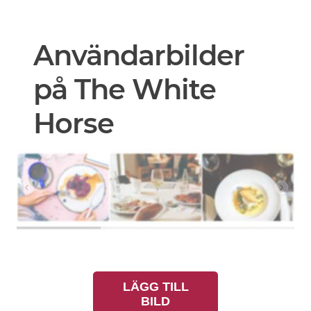
Användarbilder
på The White
Horse
LÄGG TILL
BILD