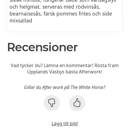
och helgmat. serveras med rödvinsås,
bearnaisesås, färsk pommes frites och side
mixsallad
Recensioner
Vad tycker du? Lämna en kommentar! Rösta fram
Upplands Väsbys bästa Afterwork!
Gillar du After work på The White Horse?
Lägg till bild