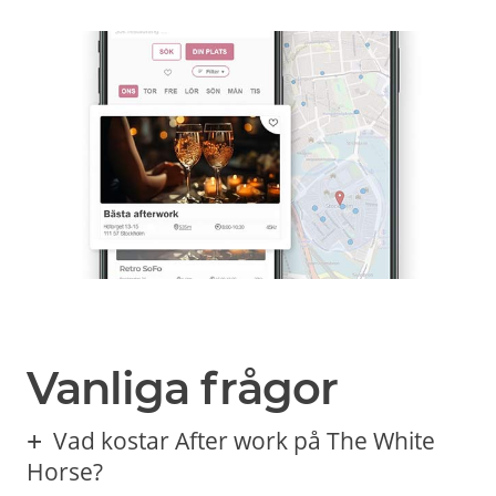
Vanliga frågor
Vad kostar After work på The White
Horse?