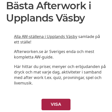
Bästa Afterwork i
Upplands Väsby
Alla AW-ställena i Upplands Väsby
samlade på
ett ställe!
Afterworken.se är Sveriges enda och mest
kompletta AW-guide.
Här hittar du priser, menyer och erbjudanden på
dryck och mat varje dag, aktiviteter i samband
med after work t.ex. quiz, provningar, spel och
livemusik.
VISA