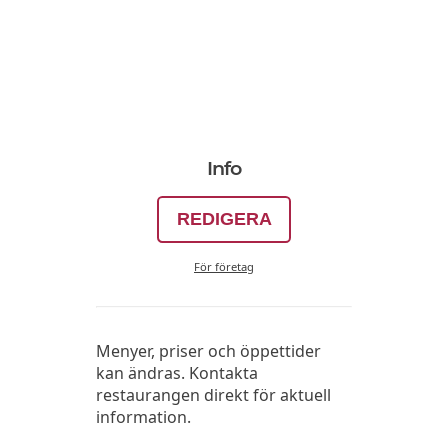
Info
REDIGERA
För företag
Menyer, priser och öppettider
kan ändras. Kontakta
restaurangen direkt för aktuell
information.