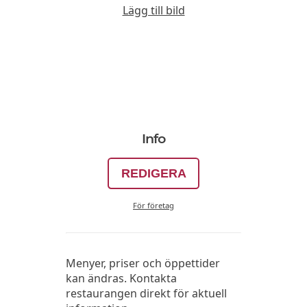
Lägg till bild
Info
REDIGERA
För företag
Menyer, priser och öppettider
kan ändras. Kontakta
restaurangen direkt för aktuell