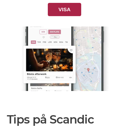
VISA
Tips på Scandic