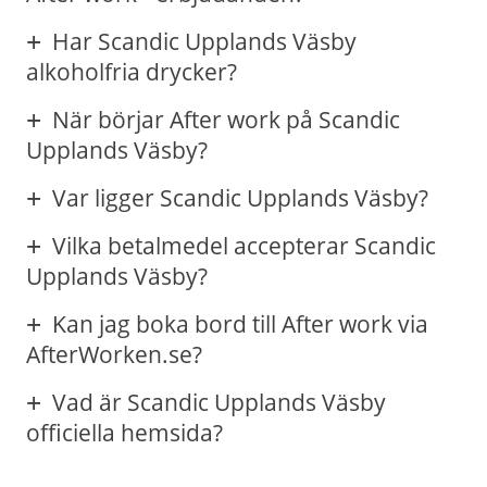
Har Scandic Upplands Väsby
alkoholfria drycker?
När börjar After work på Scandic
Upplands Väsby?
Var ligger Scandic Upplands Väsby?
Vilka betalmedel accepterar Scandic
Upplands Väsby?
Kan jag boka bord till After work via
AfterWorken.se?
Vad är Scandic Upplands Väsby
officiella hemsida?