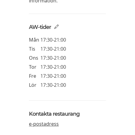
information.
AW-tider
Mån
17:30-21:00
Tis
17:30-21:00
Ons
17:30-21:00
Tor
17:30-21:00
Fre
17:30-21:00
Lör
17:30-21:00
Kontakta restaurang
e-postadress