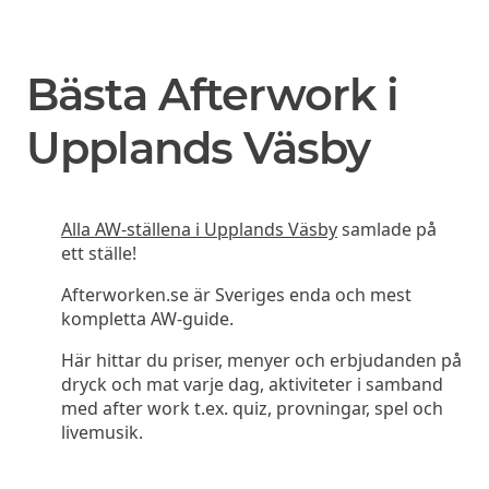
Bästa Afterwork i
Upplands Väsby
Alla AW-ställena i Upplands Väsby
samlade på
ett ställe!
Afterworken.se är Sveriges enda och mest
kompletta AW-guide.
Här hittar du priser, menyer och erbjudanden på
dryck och mat varje dag, aktiviteter i samband
med after work t.ex. quiz, provningar, spel och
livemusik.