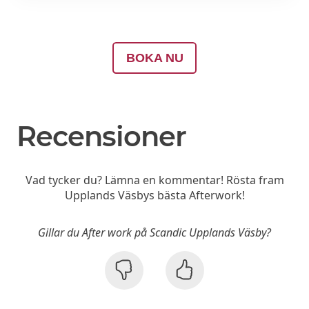
BOKA NU
Recensioner
Vad tycker du? Lämna en kommentar! Rösta fram
Upplands Väsbys bästa Afterwork!
Gillar du After work på Scandic Upplands Väsby?