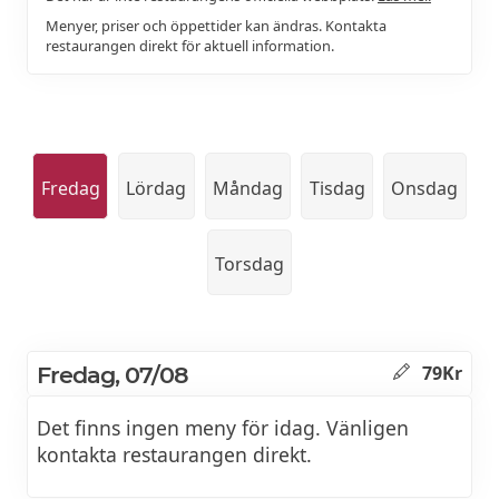
Menyer, priser och öppettider kan ändras. Kontakta
restaurangen direkt för aktuell information.
Fredag
Lördag
Måndag
Tisdag
Onsdag
Torsdag
Fredag, 07/08
79Kr
Det finns ingen meny för idag. Vänligen
kontakta restaurangen direkt.