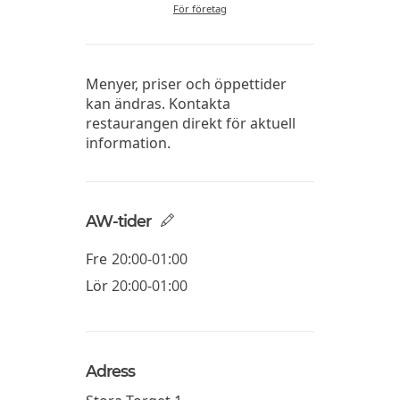
För företag
Menyer, priser och öppettider
kan ändras. Kontakta
restaurangen direkt för aktuell
information.
AW-tider
Fre
20:00-01:00
Lör
20:00-01:00
Adress