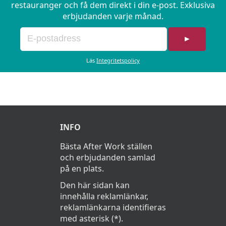
restauranger och få dem direkt i din e-post. Exklusiva
erbjudanden varje månad.
►
Läs
Integritetspolicy
INFO
Bästa After Work ställen
och erbjudanden samlad
på en plats.
Den här sidan kan
innehålla reklamlänkar,
reklamlänkarna identifieras
med asterisk (*).