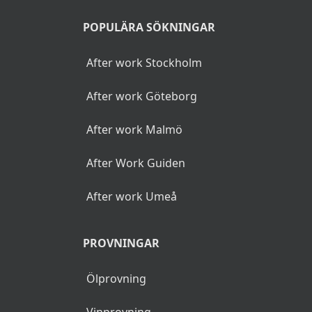
POPULÄRA SÖKNINGAR
After work Stockholm
After work Göteborg
After work Malmö
After Work Guiden
After work Umeå
PROVNINGAR
Ölprovning