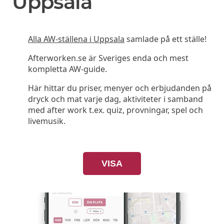
Uppsala
Alla AW-ställena i Uppsala
samlade på ett ställe!
Afterworken.se är Sveriges enda och mest
kompletta AW-guide.
Här hittar du priser, menyer och erbjudanden på
dryck och mat varje dag, aktiviteter i samband
med after work t.ex. quiz, provningar, spel och
livemusik.
VISA