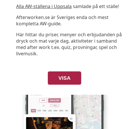
Alla AW-ställena i Uppsala
samlade på ett ställe!
Afterworken.se är Sveriges enda och mest
kompletta AW-guide.
Här hittar du priser, menyer och erbjudanden på
dryck och mat varje dag, aktiviteter i samband
med after work t.ex. quiz, provningar, spel och
livemusik.
VISA