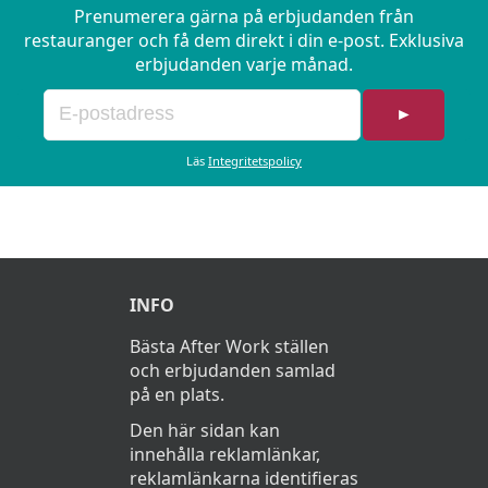
Prenumerera gärna på erbjudanden från
restauranger och få dem direkt i din e-post. Exklusiva
erbjudanden varje månad.
►
Läs
Integritetspolicy
INFO
Bästa After Work ställen
och erbjudanden samlad
på en plats.
Den här sidan kan
innehålla reklamlänkar,
reklamlänkarna identifieras