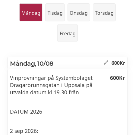
Måndag
Tisdag
Onsdag
Torsdag
Fredag
Måndag, 10/08
600Kr
Vinprovningar på Systembolaget
600Kr
Dragarbrunnsgatan i Uppsala på
utvalda datum kl 19.30 från
DATUM 2026
2 sep 2026: