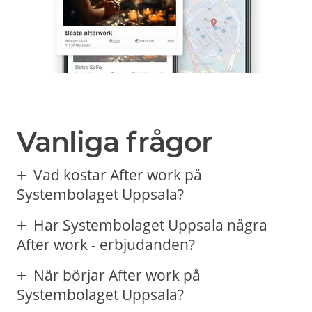
Vanliga frågor
Vad kostar After work på
Systembolaget Uppsala?
Har Systembolaget Uppsala några
After work - erbjudanden?
När börjar After work på
Systembolaget Uppsala?