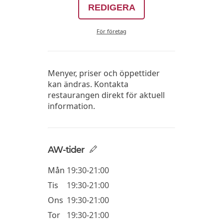
REDIGERA
För företag
Menyer, priser och öppettider
kan ändras. Kontakta
restaurangen direkt för aktuell
information.
AW-tider
Mån
19:30-21:00
Tis
19:30-21:00
Ons
19:30-21:00
Tor
19:30-21:00