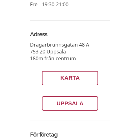
Fre
19:30-21:00
Adress
Dragarbrunnsgatan 48 A
753 20
Uppsala
180m från centrum
KARTA
UPPSALA
För företag