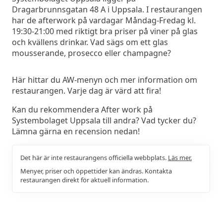
Dragarbrunnsgatan 48 A i Uppsala. I restaurangen
har de afterwork på vardagar Måndag-Fredag kl.
19:30-21:00 med riktigt bra priser på viner på glas
och kvällens drinkar. Vad sägs om ett glas
mousserande, prosecco eller champagne?
Här hittar du AW-menyn och mer information om
restaurangen. Varje dag är värd att fira!
Kan du rekommendera After work på
Systembolaget Uppsala till andra? Vad tycker du?
Lämna gärna en recension nedan!
Det här är inte restaurangens officiella webbplats.
Läs mer.
Menyer, priser och öppettider kan ändras. Kontakta
restaurangen direkt för aktuell information.