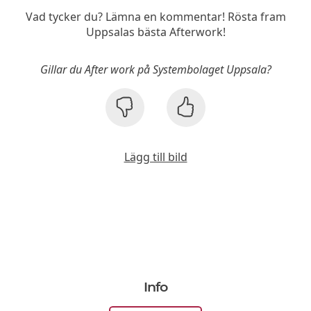
Vad tycker du? Lämna en kommentar! Rösta fram
Uppsalas bästa Afterwork!
Gillar du After work på Systembolaget Uppsala?
Lägg till bild
Info