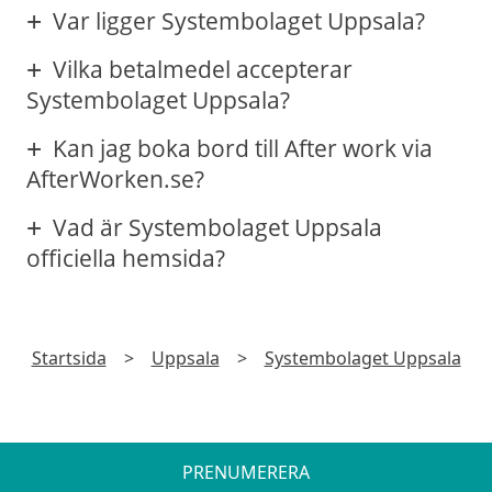
Var ligger Systembolaget Uppsala?
Vilka betalmedel accepterar
Systembolaget Uppsala?
Kan jag boka bord till After work via
AfterWorken.se?
Vad är Systembolaget Uppsala
officiella hemsida?
Startsida
>
Uppsala
>
Systembolaget Uppsala
PRENUMERERA