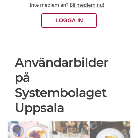
Inte medlem än?
Bli medlem nu!
LOGGA IN
Användarbilder
på
Systembolaget
Uppsala