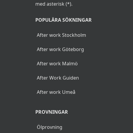
med asterisk (*).
POPULÄRA SÖKNINGAR
After work Stockholm
After work Göteborg
After work Malmö
After Work Guiden
After work Umeå
PROVNINGAR
Ölprovning