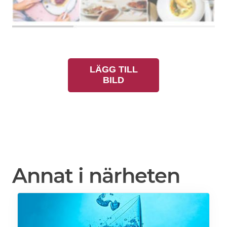
LÄGG TILL
BILD
Annat i närheten