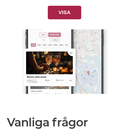
VISA
Vanliga frågor