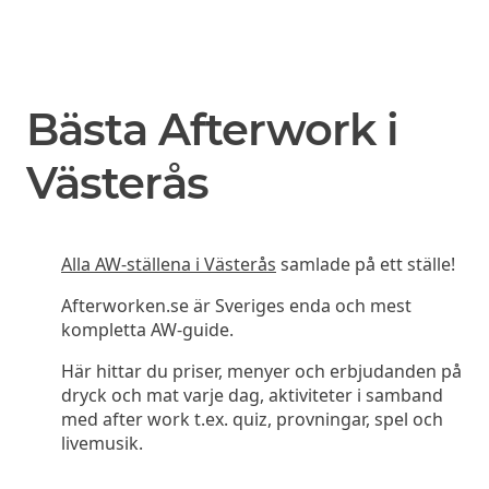
Bästa Afterwork i
Västerås
Alla AW-ställena i Västerås
samlade på ett ställe!
Afterworken.se är Sveriges enda och mest
kompletta AW-guide.
Här hittar du priser, menyer och erbjudanden på
dryck och mat varje dag, aktiviteter i samband
med after work t.ex. quiz, provningar, spel och
livemusik.