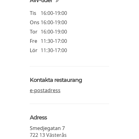
AW-tider
Tis
16:00-19:00
Ons
16:00-19:00
Tor
16:00-19:00
Fre
11:30-17:00
Lör
11:30-17:00
Kontakta restaurang
e-postadress
Adress
Smedjegatan 7
722 13
Västerås