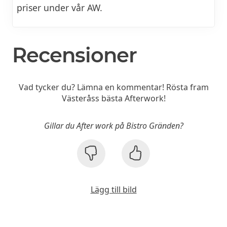
priser under vår AW.
Recensioner
Vad tycker du? Lämna en kommentar! Rösta fram
Västeråss bästa Afterwork!
Gillar du After work på Bistro Gränden?
Lägg till bild