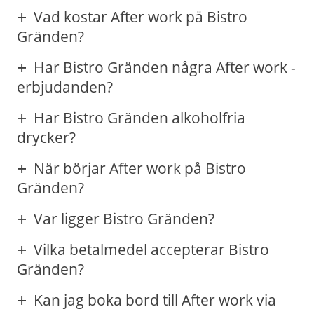
Vad kostar After work på Bistro
Gränden?
Har Bistro Gränden några After work -
erbjudanden?
Har Bistro Gränden alkoholfria
drycker?
När börjar After work på Bistro
Gränden?
Var ligger Bistro Gränden?
Vilka betalmedel accepterar Bistro
Gränden?
Kan jag boka bord till After work via