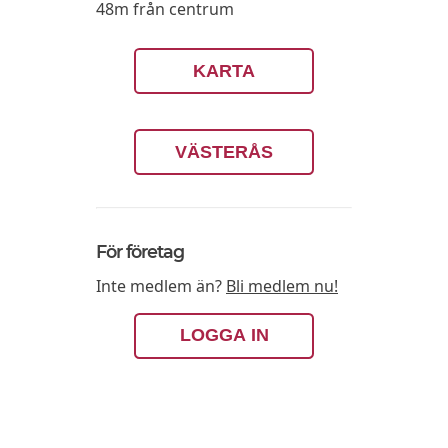
48m från centrum
KARTA
VÄSTERÅS
För företag
Inte medlem än?
Bli medlem nu!
LOGGA IN