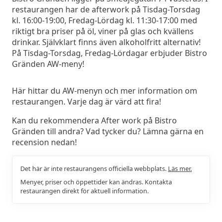
restaurangen har de afterwork på Tisdag-Torsdag
kl. 16:00-19:00, Fredag-Lördag kl. 11:30-17:00 med
riktigt bra priser på öl, viner på glas och kvällens
drinkar. Självklart finns även alkoholfritt alternativ!
På Tisdag-Torsdag, Fredag-Lördagar erbjuder Bistro
Gränden AW-meny!
Här hittar du AW-menyn och mer information om
restaurangen. Varje dag är värd att fira!
Kan du rekommendera After work på Bistro
Gränden till andra? Vad tycker du? Lämna gärna en
recension nedan!
Det här är inte restaurangens officiella webbplats.
Läs mer.
Menyer, priser och öppettider kan ändras. Kontakta
restaurangen direkt för aktuell information.