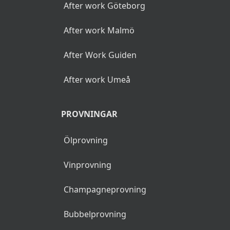
After work Göteborg
After work Malmö
After Work Guiden
After work Umeå
PROVNINGAR
Ölprovning
Vinprovning
Champagneprovning
Bubbelprovning