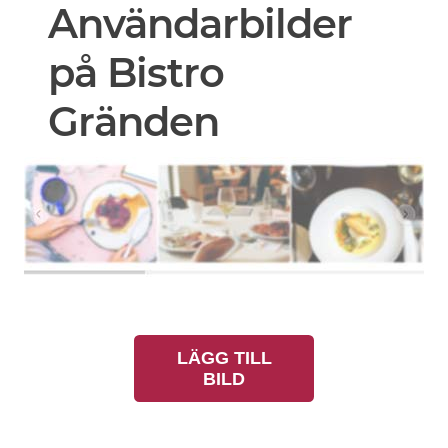
Användarbilder
på Bistro
Gränden
LÄGG TILL
BILD