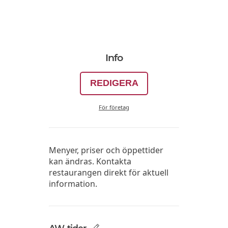
Info
REDIGERA
För företag
Menyer, priser och öppettider
kan ändras. Kontakta
restaurangen direkt för aktuell
information.