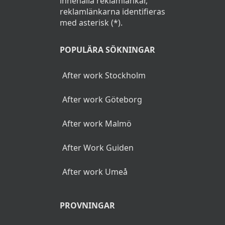
innehålla reklamlänkar,
reklamlänkarna identifieras
med asterisk (*).
POPULÄRA SÖKNINGAR
After work Stockholm
After work Göteborg
After work Malmö
After Work Guiden
After work Umeå
PROVNINGAR