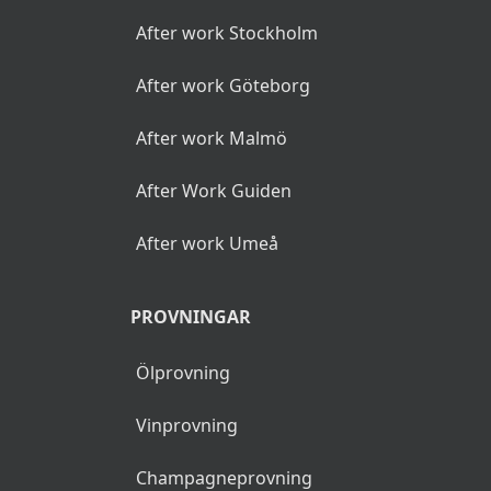
After work Stockholm
After work Göteborg
After work Malmö
After Work Guiden
After work Umeå
PROVNINGAR
Ölprovning
Vinprovning
Champagneprovning