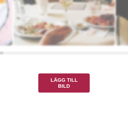
LÄGG TILL
BILD