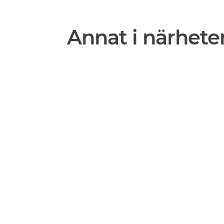
Annat i närhete