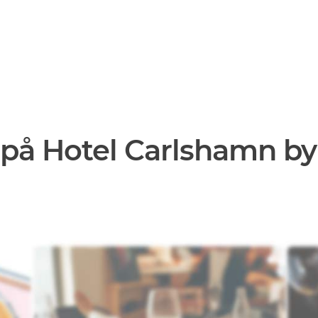
på Hotel Carlshamn by