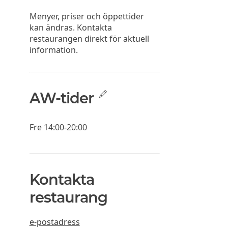
Menyer, priser och öppettider
kan ändras. Kontakta
restaurangen direkt för aktuell
information.
AW-tider
Fre
14:00-20:00
Kontakta
restaurang
e-postadress