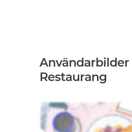
Användarbilder 
Restaurang