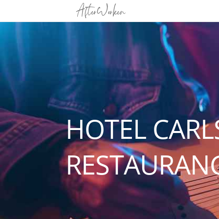
HOTEL CARL
RESTAURAN