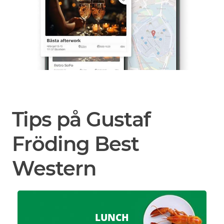
Tips på Gustaf
Fröding Best
Western
LUNCH