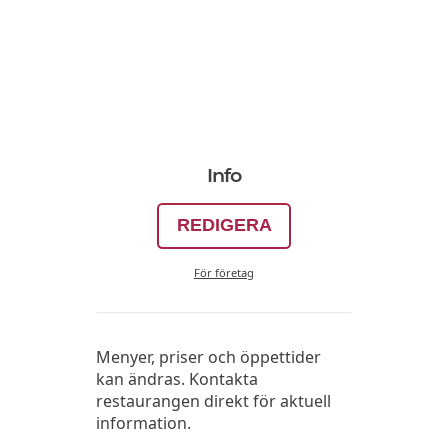
Info
REDIGERA
För företag
Menyer, priser och öppettider
kan ändras. Kontakta
restaurangen direkt för aktuell
information.