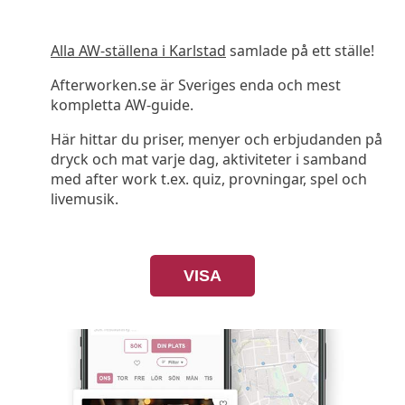
Alla AW-ställena i Karlstad
samlade på ett ställe!
Afterworken.se är Sveriges enda och mest
kompletta AW-guide.
Här hittar du priser, menyer och erbjudanden på
dryck och mat varje dag, aktiviteter i samband
med after work t.ex. quiz, provningar, spel och
livemusik.
VISA