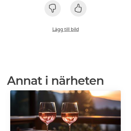
Lägg till bild
Annat i närheten