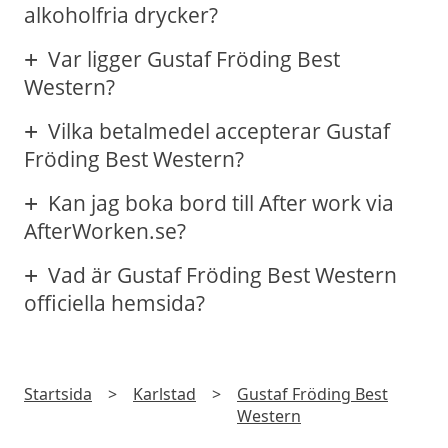
alkoholfria drycker?
Var ligger Gustaf Fröding Best
Western?
Vilka betalmedel accepterar Gustaf
Fröding Best Western?
Kan jag boka bord till After work via
AfterWorken.se?
Vad är Gustaf Fröding Best Western
officiella hemsida?
Startsida
>
Karlstad
>
Gustaf Fröding Best
Western