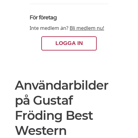
För företag
Inte medlem än?
Bli medlem nu!
LOGGA IN
Användarbilder
på Gustaf
Fröding Best
Western