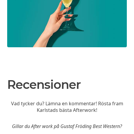
Recensioner
Vad tycker du? Lämna en kommentar! Rösta fram
Karlstads bästa Afterwork!
Gillar du After work på Gustaf Fröding Best Western?