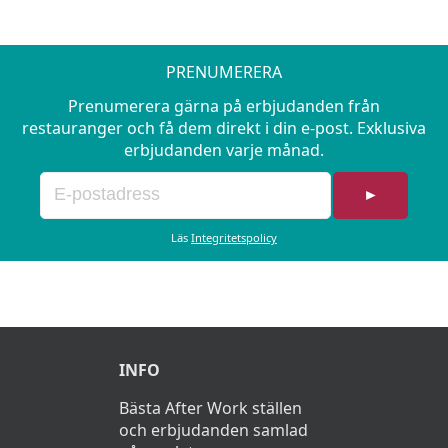
PRENUMERERA
Prenumerera gärna på erbjudanden från
restauranger och få dem direkt i din e-post. Exklusiva
erbjudanden varje månad.
►
Läs
Integritetspolicy
INFO
Bästa After Work ställen
och erbjudanden samlad