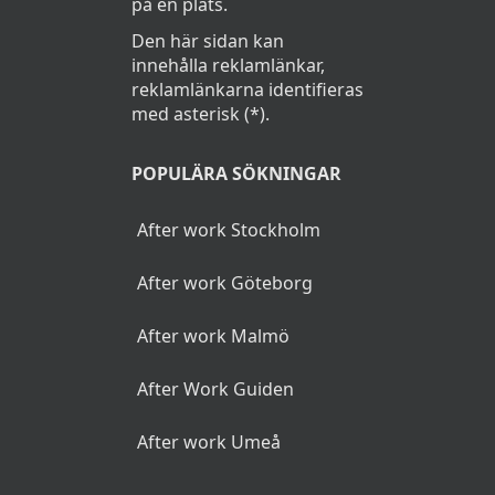
på en plats.
Den här sidan kan
innehålla reklamlänkar,
reklamlänkarna identifieras
med asterisk (*).
POPULÄRA SÖKNINGAR
After work Stockholm
After work Göteborg
After work Malmö
After Work Guiden
After work Umeå