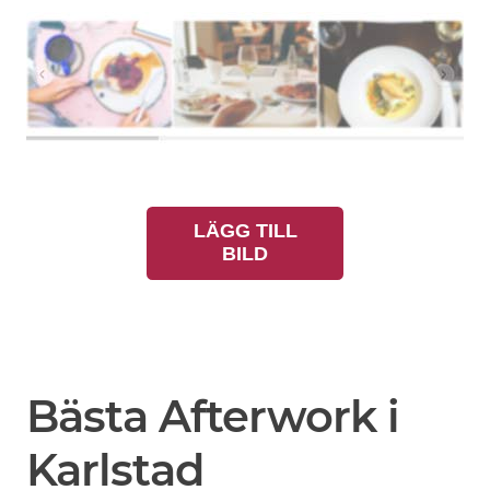
LÄGG TILL
BILD
Bästa Afterwork i
Karlstad