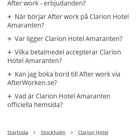
After work - erbjudanden?
När börjar After work på Clarion Hotel
Amaranten?
Var ligger Clarion Hotel Amaranten?
Vilka betalmedel accepterar Clarion
Hotel Amaranten?
Kan jag boka bord till After work via
AfterWorken.se?
Vad är Clarion Hotel Amaranten
officiella hemsida?
Startsida
>
Stockholm
>
Clarion Hotel