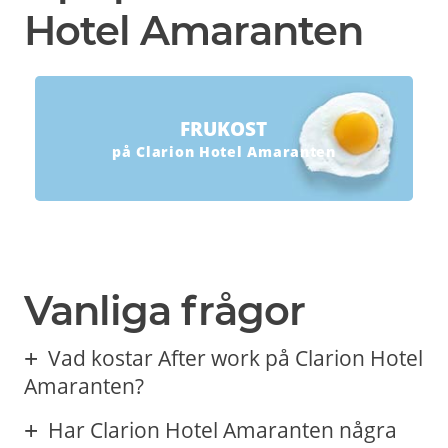
Hotel Amaranten
FRUKOST
på Clarion Hotel Amaranten
Vanliga frågor
Vad kostar After work på Clarion Hotel
Amaranten?
Har Clarion Hotel Amaranten några