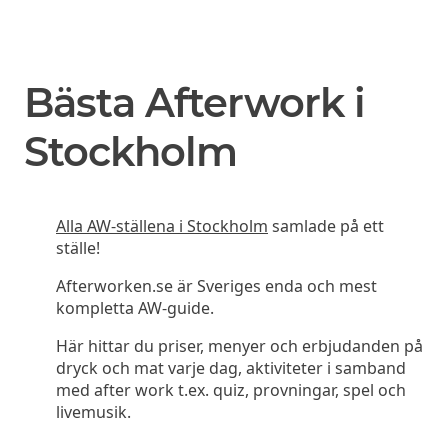
Bästa Afterwork i
Stockholm
Alla AW-ställena i Stockholm
samlade på ett
ställe!
Afterworken.se är Sveriges enda och mest
kompletta AW-guide.
Här hittar du priser, menyer och erbjudanden på
dryck och mat varje dag, aktiviteter i samband
med after work t.ex. quiz, provningar, spel och
livemusik.