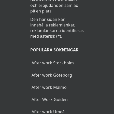
och erbjudanden samlad
på en plats.
Den här sidan kan
innehålla reklamlänkar,
reklamlänkarna identifieras
med asterisk (*).
POPULÄRA SÖKNINGAR
After work Stockholm
After work Göteborg
After work Malmö
After Work Guiden
After work Umeå