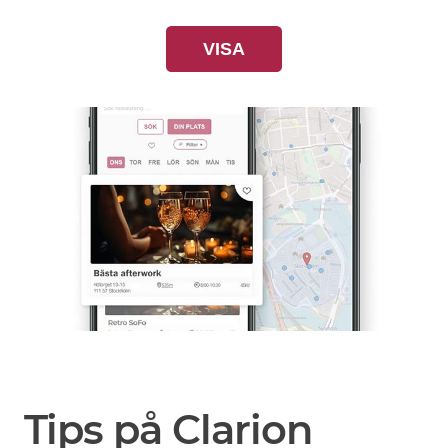
VISA
Tips på Clarion