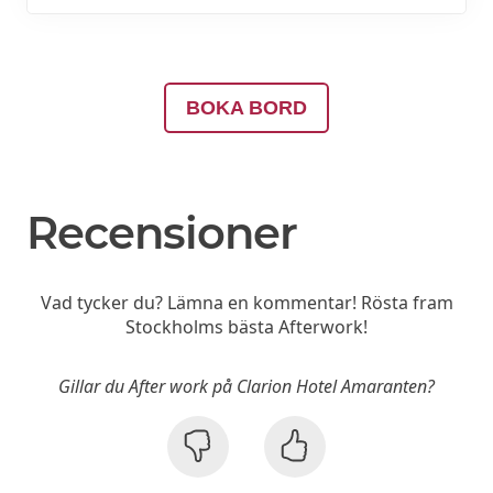
BOKA BORD
Recensioner
Vad tycker du? Lämna en kommentar! Rösta fram
Stockholms bästa Afterwork!
Gillar du After work på Clarion Hotel Amaranten?