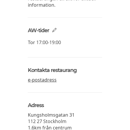
information.
AW-tider
Tor
17:00-19:00
Kontakta restaurang
e-postadress
Adress
Kungsholmsgatan 31
112 27
Stockholm
1.6km från centrum