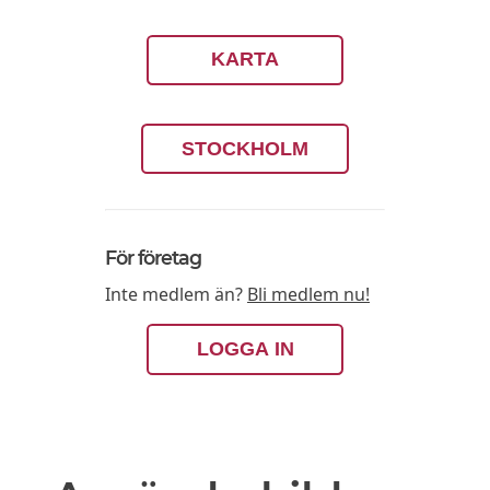
KARTA
STOCKHOLM
För företag
Inte medlem än?
Bli medlem nu!
LOGGA IN