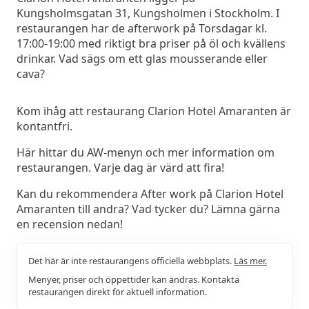
Kungsholmsgatan 31, Kungsholmen i Stockholm. I
restaurangen har de afterwork på Torsdagar kl.
17:00-19:00 med riktigt bra priser på öl och kvällens
drinkar. Vad sägs om ett glas mousserande eller
cava?
Kom ihåg att restaurang Clarion Hotel Amaranten är
kontantfri.
Här hittar du AW-menyn och mer information om
restaurangen. Varje dag är värd att fira!
Kan du rekommendera After work på Clarion Hotel
Amaranten till andra? Vad tycker du? Lämna gärna
en recension nedan!
Det här är inte restaurangens officiella webbplats.
Läs mer.
Menyer, priser och öppettider kan ändras. Kontakta
restaurangen direkt för aktuell information.