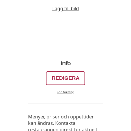
Lägg till bild
Info
REDIGERA
För företag
Menyer, priser och öppettider
kan ändras. Kontakta
restaurangen direkt för aktuell