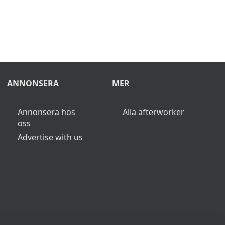
ANNONSERA
MER
Annonsera hos
Alla afterworker
oss
Advertise with us