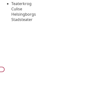
Teaterkrog
Culise
Helsingborgs
Stadsteater