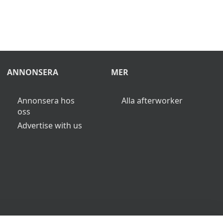
ANNONSERA
MER
Annonsera hos
Alla afterworker
oss
Advertise with us